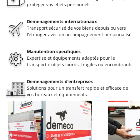
protéger vos effets personnels.
Déménagements internationaux
Transport sécurisé de vos biens depuis ou vers
l’étranger avec un accompagnement personnalisé.
Manutention spécifiques
Expertise et équipements adaptés pour le
transport d’objets lourds, fragiles ou encombrants.
Déménagements d’entreprises
Solutions pour un transfert rapide et efficace de
vos bureaux et équipements.