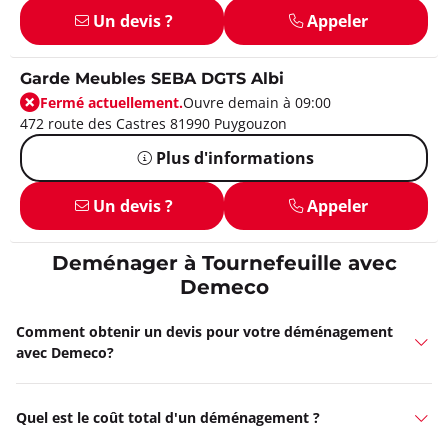
Un devis ?
Appeler
Garde Meubles SEBA DGTS Albi
Fermé actuellement.
Ouvre demain à 09:00
472 route des Castres 81990 Puygouzon
Plus d'informations
Un devis ?
Appeler
Deménager à Tournefeuille avec
Demeco
Comment obtenir un devis pour votre déménagement
avec Demeco?
Quel est le coût total d'un déménagement ?