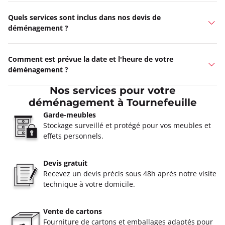
Quels services sont inclus dans nos devis de
déménagement ?
Comment est prévue la date et l'heure de votre
déménagement ?
Nos services pour votre
déménagement à Tournefeuille
Garde-meubles
Stockage surveillé et protégé pour vos meubles et
effets personnels.
Devis gratuit
Recevez un devis précis sous 48h après notre visite
technique à votre domicile.
Vente de cartons
Fourniture de cartons et emballages adaptés pour