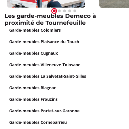
Les garde-meubles Demeco à
proximité de Tournefeuille
Garde-meubles Colomiers
Garde-meubles Plaisance-du-Touch
Garde-meubles Cugnaux
Garde-meubles Villeneuve-Tolosane
Garde-meubles La Salvetat-Saint-Gilles
Garde-meubles Blagnac
Garde-meubles Frouzins
Garde-meubles Portet-sur-Garonne
Garde-meubles Cornebarrieu