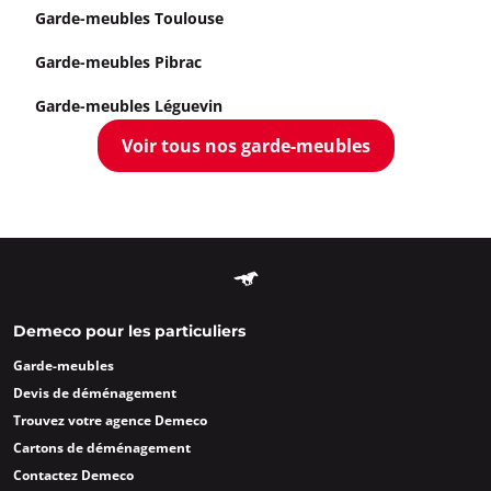
Garde-meubles Toulouse
Garde-meubles Pibrac
Garde-meubles Léguevin
Voir tous nos garde-meubles
Demeco pour les particuliers
Garde-meubles
Devis de déménagement
Trouvez votre agence Demeco
Cartons de déménagement
Contactez Demeco