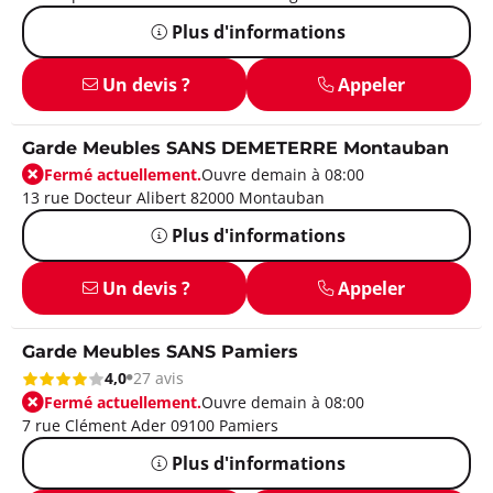
Plus d'informations
Un devis ?
Appeler
Garde Meubles SANS DEMETERRE Montauban
Fermé actuellement.
Ouvre demain à 08:00
13 rue Docteur Alibert 82000 Montauban
Plus d'informations
Un devis ?
Appeler
Garde Meubles SANS Pamiers
4,0
27 avis
Fermé actuellement.
Ouvre demain à 08:00
7 rue Clément Ader 09100 Pamiers
Plus d'informations