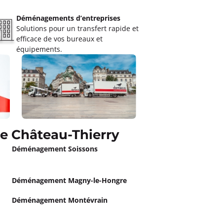
Déménagements d’entreprises
Solutions pour un transfert rapide et
efficace de vos bureaux et
équipements.
e Château-Thierry
Déménagement Soissons
Déménagement Magny-le-Hongre
Déménagement Montévrain