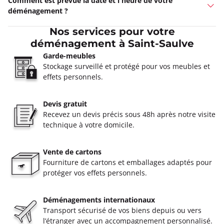
Comment est prévue la date et l'heure de votre
déménagement ?
Nos services pour votre
déménagement à Saint-Saulve
Garde-meubles
Stockage surveillé et protégé pour vos meubles et
effets personnels.
Devis gratuit
Recevez un devis précis sous 48h après notre visite
technique à votre domicile.
Vente de cartons
Fourniture de cartons et emballages adaptés pour
protéger vos effets personnels.
Déménagements internationaux
Transport sécurisé de vos biens depuis ou vers
l’étranger avec un accompagnement personnalisé.