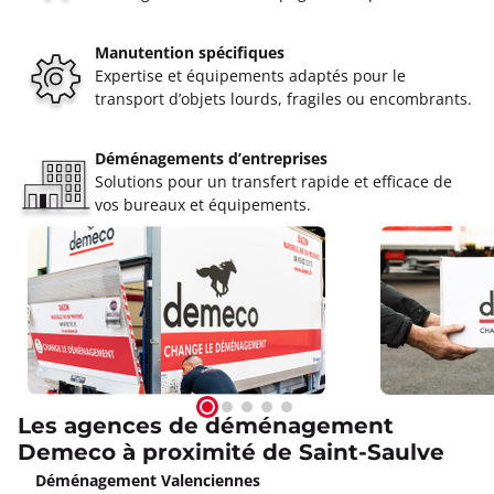
Manutention spécifiques
Expertise et équipements adaptés pour le
transport d’objets lourds, fragiles ou encombrants.
Déménagements d’entreprises
Solutions pour un transfert rapide et efficace de
vos bureaux et équipements.
Les agences de déménagement
Demeco à proximité de Saint-Saulve
Déménagement Valenciennes