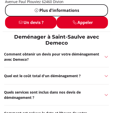
Avenue Paul Plouviez 62460 Divion
Plus d'informations
Un devis ?
Appeler
Deménager à Saint-Saulve avec
Demeco
Comment obtenir un devis pour votre déménagement
avec Demeco?
Quel est le coût total d'un déménagement ?
Quels services sont inclus dans nos devis de
déménagement ?