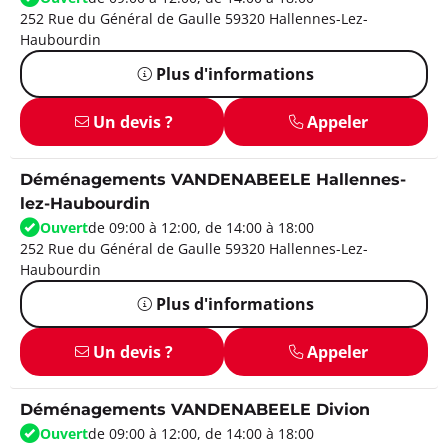
252 Rue du Général de Gaulle 59320 Hallennes-Lez-
Haubourdin
Plus d'informations
Un devis ?
Appeler
Déménagements VANDENABEELE Hallennes-
lez-Haubourdin
Ouvert
de 09:00 à 12:00, de 14:00 à 18:00
252 Rue du Général de Gaulle 59320 Hallennes-Lez-
Haubourdin
Plus d'informations
Un devis ?
Appeler
Déménagements VANDENABEELE Divion
Ouvert
de 09:00 à 12:00, de 14:00 à 18:00