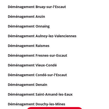
Déménagement Bruay-sur-l'Escaut
Déménagement Anzin
Déménagement Onnaing
Déménagement Aulnoy-lez-Valenciennes
Déménagement Raismes
Déménagement Fresnes-sur-Escaut
Déménagement Vieux-Condé
Déménagement Condé-sur-l'Escaut
Déménagement Denain
Déménagement Saint-Amand-les-Eaux
Déménagement Douchy-les-Mines