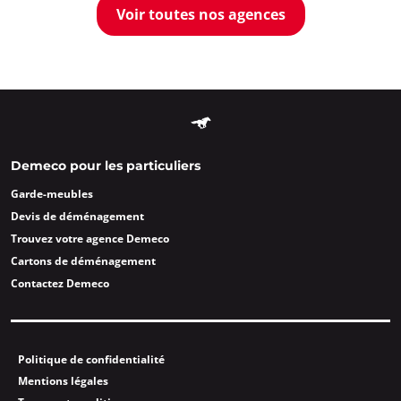
Voir toutes nos agences
Demeco pour les particuliers
Garde-meubles
Devis de déménagement
Trouvez votre agence Demeco
Cartons de déménagement
Contactez Demeco
Politique de confidentialité
Mentions légales