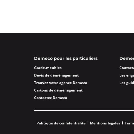
Demeco pour les particuliers
Demeco
Garde-meubles
Contact
Devis de déménagement
Les eng
Trouvez votre agence Demeco
Les gui
Cartons de déménagement
Contactez Demeco
Politique de confidentialité
Mentions légales
Term