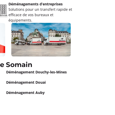
Déménagements d’entreprises
Solutions pour un transfert rapide et
efficace de vos bureaux et
équipements.
de Somain
Déménagement Douchy-les-Mines
Déménagement Douai
Déménagement Auby