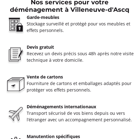
Nos services pour votre
déménagement à Villeneuve-d'Ascq
Garde-meubles
Stockage surveillé et protégé pour vos meubles et
effets personnels.
Devis gratuit
Recevez un devis précis sous 48h après notre visite
technique à votre domicile.
Vente de cartons
Fourniture de cartons et emballages adaptés pour
protéger vos effets personnels.
Déménagements internationaux
Transport sécurisé de vos biens depuis ou vers
l’étranger avec un accompagnement personnalisé.
Manutention spécifiques