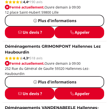
4,4
190 avis
Fermé actuellement.
Ouvre demain à 09:00
12 place Saint-Hubert 59800 Lille
Plus d'informations
Un devis ?
Appeler
Déménagements GRIMONPONT Hallennes Lez
Haubourdin
4,3
518 avis
Fermé actuellement.
Ouvre demain à 09:00
252 Rue du Général de Gaulle 59320 Hallennes-Lez-
Haubourdin
Plus d'informations
Un devis ?
Appeler
Déménagements VANDENABEELE Hallennes-