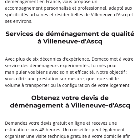
déménagement en France, vous propose un
accompagnement personnalisé et professionnel, adapté aux
spécificités urbaines et résidentielles de Villeneuve-d'Ascq et
ses environs.
Services de déménagement de qualité
à Villeneuve-d'Ascq
Avec plus de six décennies d’expérience, Demeco met à votre
service des déménageurs expérimentés, formés pour
manipuler vos biens avec soin et efficacité. Notre objectif :
vous offrir une prestation sur mesure, quel que soit le
volume à transporter ou la configuration de votre logement.
Obtenez votre devis de
déménagement à Villeneuve-d'Ascq
Demandez votre devis gratuit en ligne et recevez une
estimation sous 48 heures. Un conseiller peut également
organiser une visite technique gratuite à votre domicile afin