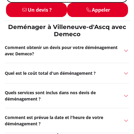
Un devis ?
Appeler
Deménager à Villeneuve-d'Ascq avec
Demeco
Comment obtenir un devis pour votre déménagement
avec Demeco?
Quel est le coût total d'un déménagement ?
Quels services sont inclus dans nos devis de
déménagement ?
Comment est prévue la date et l'heure de votre
déménagement ?