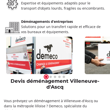
Expertise et équipements adaptés pour le
transport d’objets lourds, fragiles ou encombrants.
Déménagements d’entreprises
Solutions pour un transfert rapide et efficace de
vos bureaux et équipements.
Devis déménagement Villeneuve-
d'Ascq
Vous prévoyez un déménagement à Villeneuve-d'Ascq ou
dans la métropole lilloise ? Demeco, spécialiste du