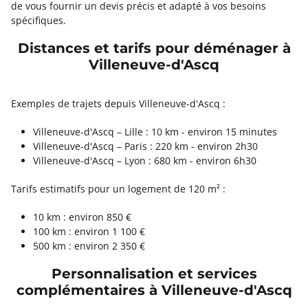
de vous fournir un devis précis et adapté à vos besoins
spécifiques.
Distances et tarifs pour déménager à
Villeneuve-d'Ascq
Exemples de trajets depuis Villeneuve-d'Ascq :
Villeneuve-d'Ascq – Lille : 10 km - environ 15 minutes
Villeneuve-d'Ascq – Paris : 220 km - environ 2h30
Villeneuve-d'Ascq – Lyon : 680 km - environ 6h30
Tarifs estimatifs pour un logement de 120 m² :
10 km : environ 850 €
100 km : environ 1 100 €
500 km : environ 2 350 €
Personnalisation et services
complémentaires à Villeneuve-d'Ascq