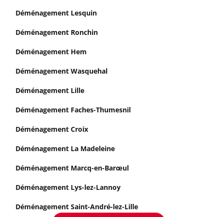
Déménagement Lesquin
Déménagement Ronchin
Déménagement Hem
Déménagement Wasquehal
Déménagement Lille
Déménagement Faches-Thumesnil
Déménagement Croix
Déménagement La Madeleine
Déménagement Marcq-en-Barœul
Déménagement Lys-lez-Lannoy
Déménagement Saint-André-lez-Lille