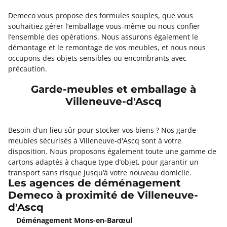
Demeco vous propose des formules souples, que vous
souhaitiez gérer l’emballage vous-même ou nous confier
l’ensemble des opérations. Nous assurons également le
démontage et le remontage de vos meubles, et nous nous
occupons des objets sensibles ou encombrants avec
précaution.
Garde-meubles et emballage à
Villeneuve-d'Ascq
Besoin d’un lieu sûr pour stocker vos biens ? Nos garde-
meubles sécurisés à Villeneuve-d'Ascq sont à votre
disposition. Nous proposons également toute une gamme de
cartons adaptés à chaque type d’objet, pour garantir un
transport sans risque jusqu’à votre nouveau domicile.
Les agences de déménagement
Demeco à proximité de Villeneuve-
d'Ascq
Déménagement Mons-en-Barœul