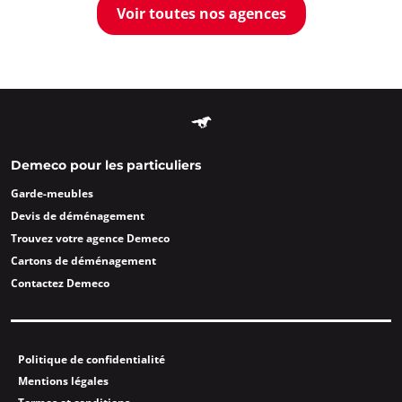
Voir toutes nos agences
Demeco pour les particuliers
Garde-meubles
Devis de déménagement
Trouvez votre agence Demeco
Cartons de déménagement
Contactez Demeco
Politique de confidentialité
Mentions légales