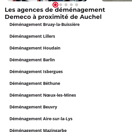
Les agences de déménagement
Demeco à proximité de Auchel
Déménagement Bruay-la-Buissière
Déménagement Lillers
Déménagement Houdain
Déménagement Barlin
Déménagement Isbergues
Déménagement Béthune
Déménagement Nœux-les-Mines
Déménagement Beuvry
Déménagement Aire-sur-la-Lys
Déménagement Mazingarbe