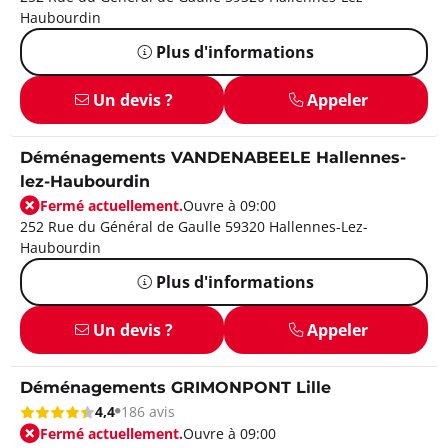
Haubourdin
Plus d'informations
Un devis ?
Appeler
Déménagements VANDENABEELE Hallennes-
lez-Haubourdin
Fermé actuellement.
Ouvre à 09:00
252 Rue du Général de Gaulle 59320 Hallennes-Lez-
Haubourdin
Plus d'informations
Un devis ?
Appeler
Déménagements GRIMONPONT Lille
4,4
186 avis
Fermé actuellement.
Ouvre à 09:00