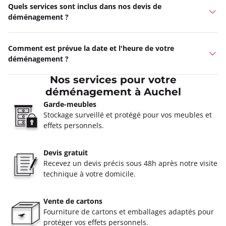
Quels services sont inclus dans nos devis de
déménagement ?
Comment est prévue la date et l'heure de votre
déménagement ?
Nos services pour votre
déménagement à Auchel
Garde-meubles
Stockage surveillé et protégé pour vos meubles et
effets personnels.
Devis gratuit
Recevez un devis précis sous 48h après notre visite
technique à votre domicile.
Vente de cartons
Fourniture de cartons et emballages adaptés pour
protéger vos effets personnels.