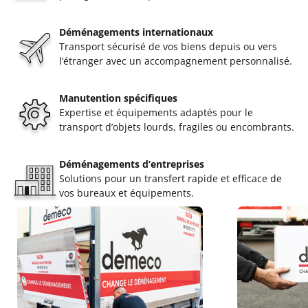
Déménagements internationaux
Transport sécurisé de vos biens depuis ou vers
l’étranger avec un accompagnement personnalisé.
Manutention spécifiques
Expertise et équipements adaptés pour le
transport d’objets lourds, fragiles ou encombrants.
Déménagements d’entreprises
Solutions pour un transfert rapide et efficace de
vos bureaux et équipements.