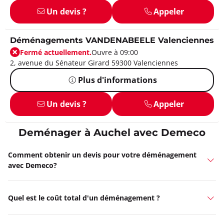
Un devis ?
Appeler
Déménagements VANDENABEELE Valenciennes
Fermé actuellement.
Ouvre à 09:00
2, avenue du Sénateur Girard 59300 Valenciennes
Plus d'informations
Un devis ?
Appeler
Deménager à Auchel avec Demeco
Comment obtenir un devis pour votre déménagement
avec Demeco?
Quel est le coût total d'un déménagement ?