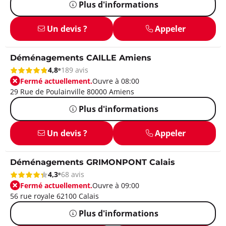
Plus d'informations
Un devis ?
Appeler
Déménagements CAILLE Amiens
4,8
189 avis
Fermé actuellement.
Ouvre à 08:00
29 Rue de Poulainville 80000 Amiens
Plus d'informations
Un devis ?
Appeler
Déménagements GRIMONPONT Calais
4,3
68 avis
Fermé actuellement.
Ouvre à 09:00
56 rue royale 62100 Calais
Plus d'informations