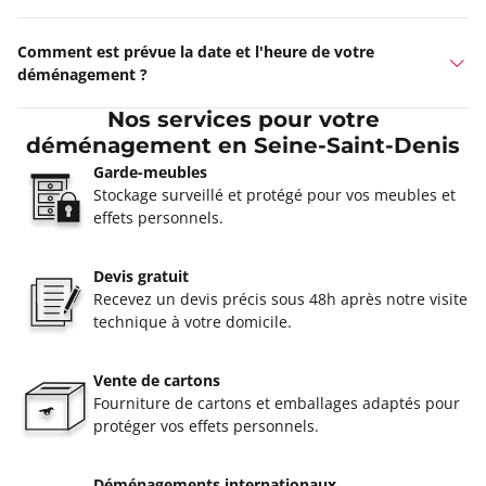
Comment est prévue la date et l'heure de votre
déménagement ?
Nos services pour votre
déménagement en Seine-Saint-Denis
Garde-meubles
Stockage surveillé et protégé pour vos meubles et
effets personnels.
Devis gratuit
Recevez un devis précis sous 48h après notre visite
technique à votre domicile.
Vente de cartons
Fourniture de cartons et emballages adaptés pour
protéger vos effets personnels.
Déménagements internationaux