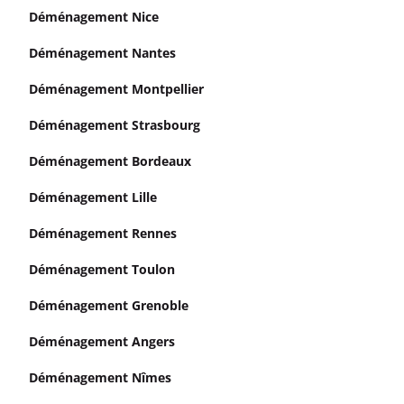
Déménagement Nice
Déménagement Nantes
Déménagement Montpellier
Déménagement Strasbourg
Déménagement Bordeaux
Déménagement Lille
Déménagement Rennes
Déménagement Toulon
Déménagement Grenoble
Déménagement Angers
Déménagement Nîmes