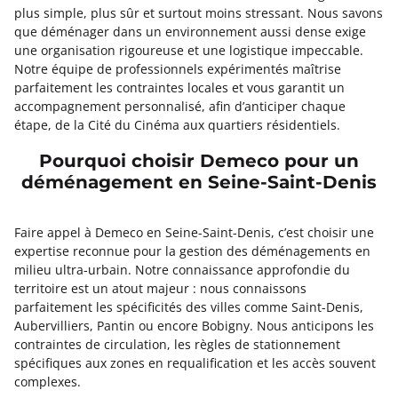
plus simple, plus sûr et surtout moins stressant. Nous savons
que déménager dans un environnement aussi dense exige
une organisation rigoureuse et une logistique impeccable.
Notre équipe de professionnels expérimentés maîtrise
parfaitement les contraintes locales et vous garantit un
accompagnement personnalisé, afin d’anticiper chaque
étape, de la Cité du Cinéma aux quartiers résidentiels.
Pourquoi choisir Demeco pour un
déménagement en Seine-Saint-Denis
Faire appel à Demeco en Seine-Saint-Denis, c’est choisir une
expertise reconnue pour la gestion des déménagements en
milieu ultra-urbain. Notre connaissance approfondie du
territoire est un atout majeur : nous connaissons
parfaitement les spécificités des villes comme Saint-Denis,
Aubervilliers, Pantin ou encore Bobigny. Nous anticipons les
contraintes de circulation, les règles de stationnement
spécifiques aux zones en requalification et les accès souvent
complexes.