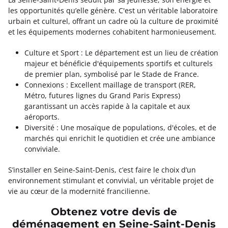
les opportunités qu’elle génère. C'est un véritable laboratoire
urbain et culturel, offrant un cadre où la culture de proximité
et les équipements modernes cohabitent harmonieusement.
Culture et Sport : Le département est un lieu de création
majeur et bénéficie d'équipements sportifs et culturels
de premier plan, symbolisé par le Stade de France.
Connexions : Excellent maillage de transport (RER,
Métro, futures lignes du Grand Paris Express)
garantissant un accès rapide à la capitale et aux
aéroports.
Diversité : Une mosaïque de populations, d'écoles, et de
marchés qui enrichit le quotidien et crée une ambiance
conviviale.
S’installer en Seine-Saint-Denis, c’est faire le choix d’un
environnement stimulant et convivial, un véritable projet de
vie au cœur de la modernité francilienne.
Obtenez votre devis de
déménagement en Seine-Saint-Denis