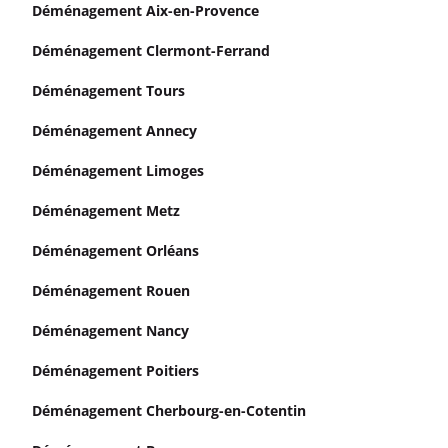
Déménagement Aix-en-Provence
Déménagement Clermont-Ferrand
Déménagement Tours
Déménagement Annecy
Déménagement Limoges
Déménagement Metz
Déménagement Orléans
Déménagement Rouen
Déménagement Nancy
Déménagement Poitiers
Déménagement Cherbourg-en-Cotentin