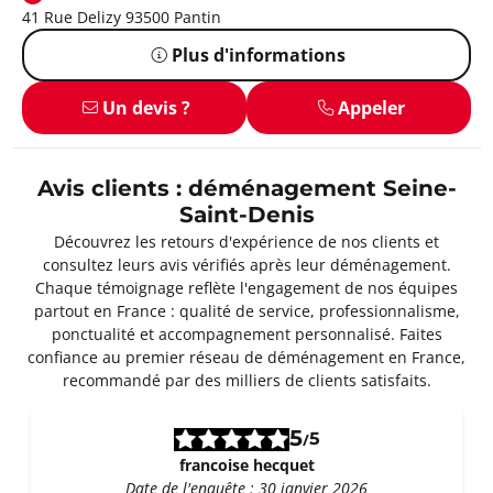
41 Rue Delizy 93500 Pantin
Plus d'informations
Un devis ?
Appeler
Avis clients : déménagement Seine-
Saint-Denis
Découvrez les retours d'expérience de nos clients et
consultez leurs avis vérifiés après leur déménagement.
Chaque témoignage reflète l'engagement de nos équipes
partout en France : qualité de service, professionnalisme,
ponctualité et accompagnement personnalisé. Faites
confiance au premier réseau de déménagement en France,
recommandé par des milliers de clients satisfaits.
5
5
/
francoise hecquet
Date de l'enquête : 30 janvier 2026