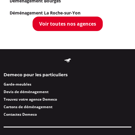
Déménagement Bourges
Déménagement La Roche-sur-Yon
Voir toutes nos agences
Demeco pour les particuliers
Garde-meubles
Devis de déménagement
Trouvez votre agence Demeco
Cartons de déménagement
Contactez Demeco