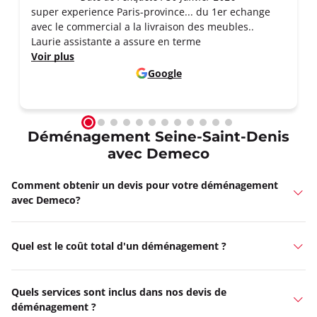
super experience Paris-province... du 1er echange
avec le commercial a la livraison des meubles..
Laurie assistante a assure en terme
Voir plus
Google
Déménagement Seine-Saint-Denis
avec Demeco
Comment obtenir un devis pour votre déménagement
avec Demeco?
Quel est le coût total d'un déménagement ?
Quels services sont inclus dans nos devis de
déménagement ?