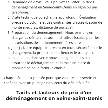
Demande de devis : Vous pouvez solliciter un devis
déménagement en Seine-Saint-Denis en ligne ou par
téléphone.
Visite technique ou échange approfondi : Évaluation
précise du volume et des contraintes d'accès (besoin de
monte-meubles, distance de portage).
Préparation du déménagement : Nous prenons en
charge les démarches administratives locales pour les
autorisations de stationnement nécessaires.
Jour J : Notre équipe intervient en toute sécurité pour le
chargement, la protection des lieux et le transport.
Installation dans votre nouveau logement : Nous
assurons le déchargement et la mise en place du
mobilier, selon la formule choisie.
Chaque étape est pensée pour que vous restiez serein et
confiant, avec un pilotage rigoureux du début à la fin.
Tarifs et facteurs de prix d’un
déménagement en Seine-Saint-Denis