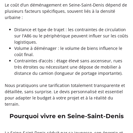
Le coût d’un déménagement en Seine-Saint-Denis dépend de
plusieurs facteurs spécifiques, souvent liés à la densité
urbaine :
Distance et type de trajet : les contraintes de circulation
sur l'A86 ou le périphérique peuvent influer sur les coûts
logistiques.
Volume à déménager : le volume de biens influence le
coût final.
Contraintes d’accès : étage élevé sans ascenseur, rues
très étroites ou nécessitant une dépose de mobilier à
distance du camion (longueur de portage importante).
Nous pratiquons une tarification totalement transparente et
détaillée, sans surprise. Le devis personnalisé est essentiel
pour adapter le budget à votre projet et à la réalité du
terrain.
Pourquoi vivre en Seine-Saint-Denis
La Seine-Saint-Denis séduit par sa jeunesse, son énergie et