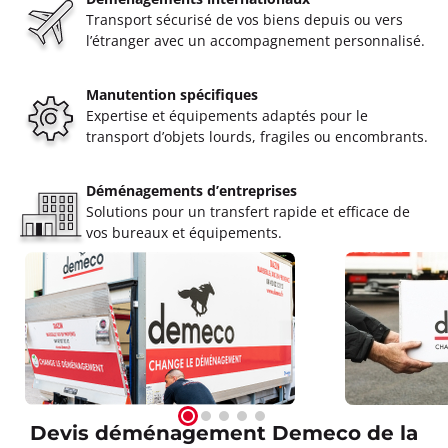
Transport sécurisé de vos biens depuis ou vers
l’étranger avec un accompagnement personnalisé.
Manutention spécifiques
Expertise et équipements adaptés pour le
transport d’objets lourds, fragiles ou encombrants.
Déménagements d’entreprises
Solutions pour un transfert rapide et efficace de
vos bureaux et équipements.
Devis déménagement Demeco de la