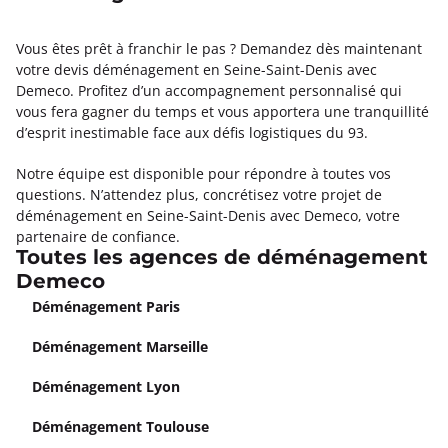
Vous êtes prêt à franchir le pas ? Demandez dès maintenant
votre devis déménagement en Seine-Saint-Denis avec
Demeco. Profitez d’un accompagnement personnalisé qui
vous fera gagner du temps et vous apportera une tranquillité
d’esprit inestimable face aux défis logistiques du 93.
Notre équipe est disponible pour répondre à toutes vos
questions. N’attendez plus, concrétisez votre projet de
déménagement en Seine-Saint-Denis avec Demeco, votre
partenaire de confiance.
Toutes les agences de déménagement
Demeco
Déménagement Paris
Déménagement Marseille
Déménagement Lyon
Déménagement Toulouse