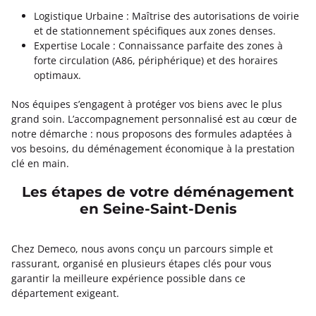
Logistique Urbaine : Maîtrise des autorisations de voirie
et de stationnement spécifiques aux zones denses.
Expertise Locale : Connaissance parfaite des zones à
forte circulation (A86, périphérique) et des horaires
optimaux.
Nos équipes s’engagent à protéger vos biens avec le plus
grand soin. L’accompagnement personnalisé est au cœur de
notre démarche : nous proposons des formules adaptées à
vos besoins, du déménagement économique à la prestation
clé en main.
Les étapes de votre déménagement
en Seine-Saint-Denis
Chez Demeco, nous avons conçu un parcours simple et
rassurant, organisé en plusieurs étapes clés pour vous
garantir la meilleure expérience possible dans ce
département exigeant.