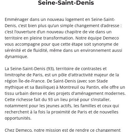
Seine-Saint-Denis
Emménager dans un nouveau logement en Seine-Saint-
Denis, c’est bien plus qu’un simple changement d’adresse :
c’est l’ouverture d’un nouveau chapitre de vie dans un
territoire en pleine transformation. Notre équipe Demeco
vous accompagne pour que cette étape soit synonyme de
sérénité et de fluidité, même dans un environnement aussi
dynamique.
La Seine-Saint-Denis (93), territoire de contrastes et
limitrophe de Paris, est un pôle d'attractivité majeur de la
région Île-de-France. De Saint-Denis (avec son Stade
mythique et sa Basilique) à Montreuil ou Pantin, elle offre un
tissu urbain dense et des projets d'aménagement modernes.
Cette richesse fait du 93 un lieu prisé pour s’installer,
notamment pour les jeunes actifs, les familles et ceux qui
recherchent à la fois la proximité de Paris et de nouvelles
opportunités.
Chez Demeco, notre mission est de rendre ce changement