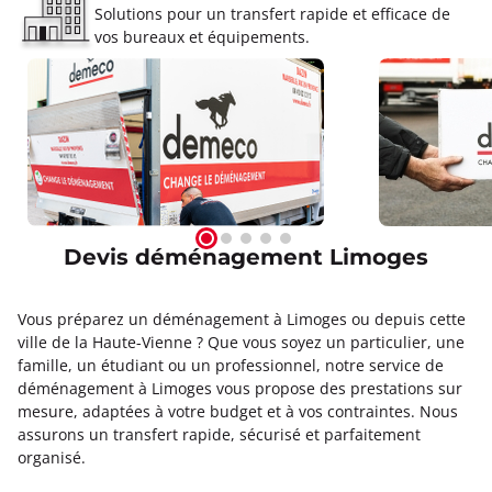
Solutions pour un transfert rapide et efficace de
vos bureaux et équipements.
Devis déménagement Limoges
Vous préparez un déménagement à Limoges ou depuis cette
ville de la Haute-Vienne ? Que vous soyez un particulier, une
famille, un étudiant ou un professionnel, notre service de
déménagement à Limoges vous propose des prestations sur
mesure, adaptées à votre budget et à vos contraintes. Nous
assurons un transfert rapide, sécurisé et parfaitement
organisé.