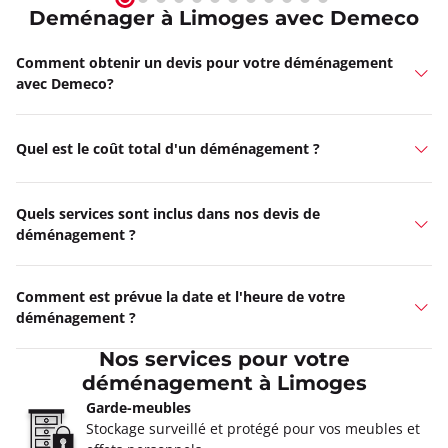
Deménager à Limoges avec Demeco
Comment obtenir un devis pour votre déménagement
avec Demeco?
Quel est le coût total d'un déménagement ?
Quels services sont inclus dans nos devis de
déménagement ?
Comment est prévue la date et l'heure de votre
déménagement ?
Nos services pour votre
déménagement à Limoges
Garde-meubles
Stockage surveillé et protégé pour vos meubles et