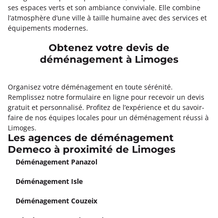
ses espaces verts et son ambiance conviviale. Elle combine
l’atmosphère d’une ville à taille humaine avec des services et
équipements modernes.
Obtenez votre devis de
déménagement à Limoges
Organisez votre déménagement en toute sérénité.
Remplissez notre formulaire en ligne pour recevoir un devis
gratuit et personnalisé. Profitez de l’expérience et du savoir-
faire de nos équipes locales pour un déménagement réussi à
Limoges.
Les agences de déménagement
Demeco à proximité de Limoges
Déménagement Panazol
Déménagement Isle
Déménagement Couzeix