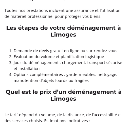
Toutes nos prestations incluent une assurance et l’utilisation
de matériel professionnel pour protéger vos biens.
Les étapes de votre déménagement à
Limoges
Demande de devis gratuit en ligne ou sur rendez-vous
Évaluation du volume et planification logistique
Jour du déménagement : chargement, transport sécurisé
et installation
Options complémentaires : garde-meubles, nettoyage,
manutention d’objets lourds ou fragiles
Quel est le prix d’un déménagement à
Limoges
Le tarif dépend du volume, de la distance, de l’accessibilité et
des services choisis. Estimations indicatives :