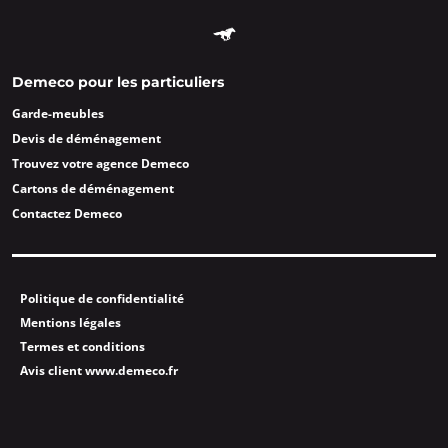
Demeco pour les particuliers
Garde-meubles
Devis de déménagement
Trouvez votre agence Demeco
Cartons de déménagement
Contactez Demeco
Politique de confidentialité
Mentions légales
Termes et conditions
Avis client www.demeco.fr