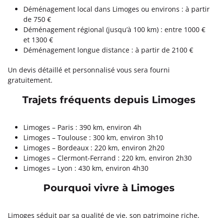
Déménagement local dans Limoges ou environs : à partir
de 750 €
Déménagement régional (jusqu’à 100 km) : entre 1000 €
et 1300 €
Déménagement longue distance : à partir de 2100 €
Un devis détaillé et personnalisé vous sera fourni
gratuitement.
Trajets fréquents depuis Limoges
Limoges – Paris : 390 km, environ 4h
Limoges – Toulouse : 300 km, environ 3h10
Limoges – Bordeaux : 220 km, environ 2h20
Limoges – Clermont-Ferrand : 220 km, environ 2h30
Limoges – Lyon : 430 km, environ 4h30
Pourquoi vivre à Limoges
Limoges séduit par sa qualité de vie, son patrimoine riche,