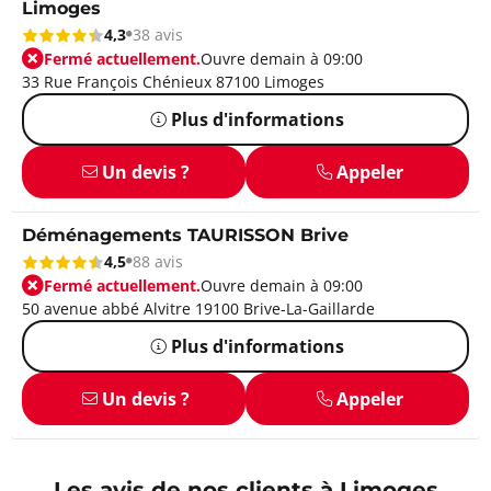
Limoges
4,3
38 avis
Fermé actuellement.
Ouvre demain à 09:00
33 Rue François Chénieux 87100 Limoges
Plus d'informations
Un devis ?
Appeler
Déménagements TAURISSON Brive
4,5
88 avis
Fermé actuellement.
Ouvre demain à 09:00
50 avenue abbé Alvitre 19100 Brive-La-Gaillarde
Plus d'informations
Un devis ?
Appeler