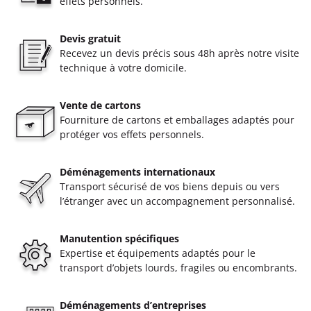
effets personnels.
Devis gratuit
Recevez un devis précis sous 48h après notre visite
technique à votre domicile.
Vente de cartons
Fourniture de cartons et emballages adaptés pour
protéger vos effets personnels.
Déménagements internationaux
Transport sécurisé de vos biens depuis ou vers
l’étranger avec un accompagnement personnalisé.
Manutention spécifiques
Expertise et équipements adaptés pour le
transport d’objets lourds, fragiles ou encombrants.
Déménagements d’entreprises