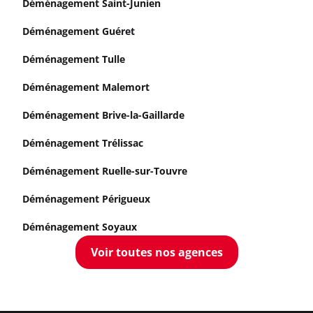
Déménagement Saint-Junien
Déménagement Guéret
Déménagement Tulle
Déménagement Malemort
Déménagement Brive-la-Gaillarde
Déménagement Trélissac
Déménagement Ruelle-sur-Touvre
Déménagement Périgueux
Déménagement Soyaux
Voir toutes nos agences