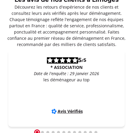
Les avis de nos clients à Limoges
Découvrez les retours d'expérience de nos clients et
consultez leurs avis vérifiés après leur déménagement.
Chaque témoignage reflète l'engagement de nos équipes
partout en France : qualité de service, professionnalisme,
ponctualité et accompagnement personnalisé. Faites
confiance au premier réseau de déménagement en France,
recommandé par des milliers de clients satisfaits.
5
5
/
* ASSOCIATION
Date de l'enquête : 29 janvier 2026
les déménageur au top
Avis Vérifiés