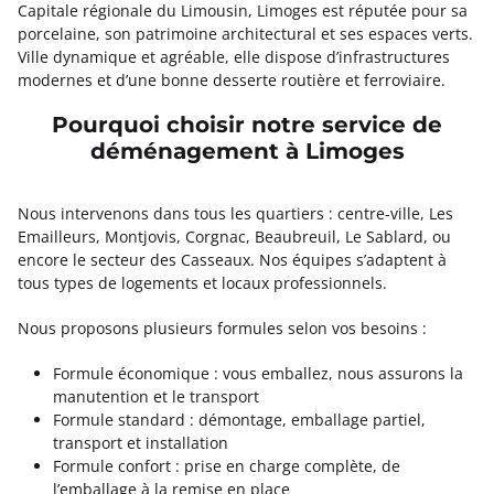
Capitale régionale du Limousin, Limoges est réputée pour sa
porcelaine, son patrimoine architectural et ses espaces verts.
Ville dynamique et agréable, elle dispose d’infrastructures
modernes et d’une bonne desserte routière et ferroviaire.
Pourquoi choisir notre service de
déménagement à Limoges
Nous intervenons dans tous les quartiers : centre-ville, Les
Emailleurs, Montjovis, Corgnac, Beaubreuil, Le Sablard, ou
encore le secteur des Casseaux. Nos équipes s’adaptent à
tous types de logements et locaux professionnels.
Nous proposons plusieurs formules selon vos besoins :
Formule économique : vous emballez, nous assurons la
manutention et le transport
Formule standard : démontage, emballage partiel,
transport et installation
Formule confort : prise en charge complète, de
l’emballage à la remise en place