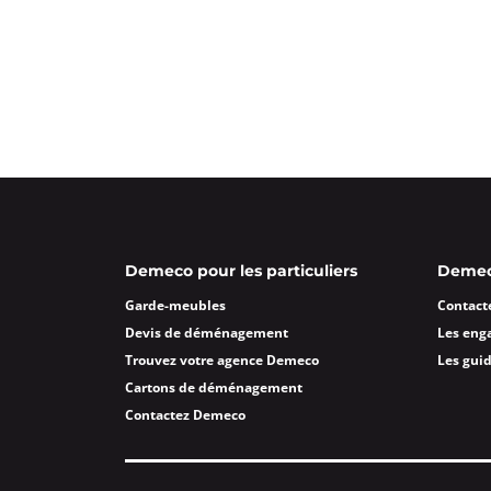
Demeco pour les particuliers
Demeco
Garde-meubles
Contact
Devis de déménagement
Les eng
Trouvez votre agence Demeco
Les gui
Cartons de déménagement
Contactez Demeco