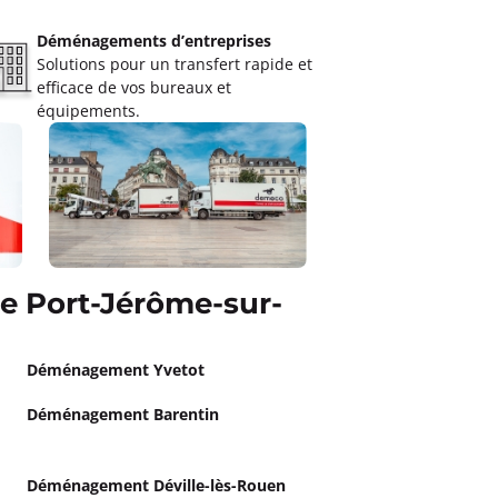
Déménagements d’entreprises
Solutions pour un transfert rapide et
efficace de vos bureaux et
équipements.
 Port-Jérôme-sur-
Déménagement Yvetot
Déménagement Barentin
Déménagement Déville-lès-Rouen