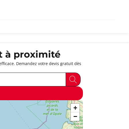
 à proximité
fficace. Demandez votre devis gratuit dès
+
−