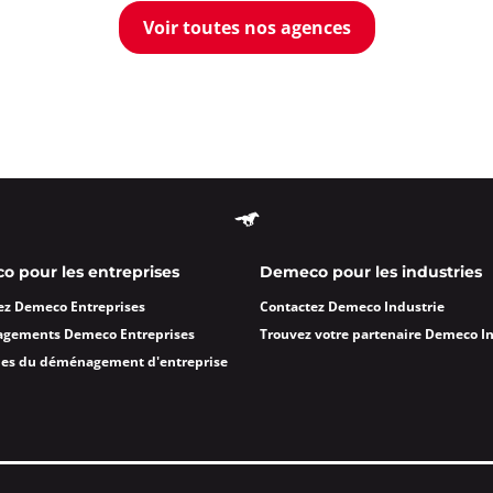
Voir toutes nos agences
 pour les entreprises
Demeco pour les industries
ez Demeco Entreprises
Contactez Demeco Industrie
agements Demeco Entreprises
Trouvez votre partenaire Demeco I
des du déménagement d'entreprise