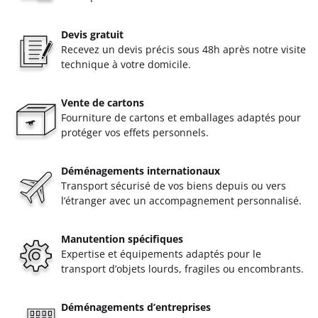
Devis gratuit
Recevez un devis précis sous 48h après notre visite
technique à votre domicile.
Vente de cartons
Fourniture de cartons et emballages adaptés pour
protéger vos effets personnels.
Déménagements internationaux
Transport sécurisé de vos biens depuis ou vers
l’étranger avec un accompagnement personnalisé.
Manutention spécifiques
Expertise et équipements adaptés pour le
transport d’objets lourds, fragiles ou encombrants.
Déménagements d’entreprises