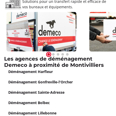
Solutions pour un transfert rapide et efficace de
vos bureaux et équipements.
Les agences de déménagement
Demeco à proximité de Montivilliers
Déménagement Harfleur
Déménagement Gonfreville-l'Orcher
Déménagement Sainte-Adresse
Déménagement Bolbec
Déménagement Lillebonne