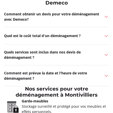
Demeco
Comment obtenir un devis pour votre déménagement
avec Demeco?
Quel est le coût total d'un déménagement ?
Quels services sont inclus dans nos devis de
déménagement ?
Comment est prévue la date et l'heure de votre
déménagement ?
Nos services pour votre
déménagement à Montivilliers
Garde-meubles
Stockage surveillé et protégé pour vos meubles et
effets personnels.