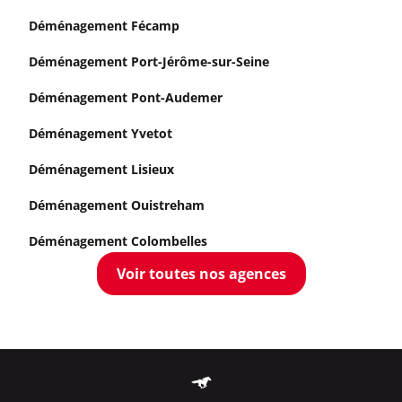
Déménagement Fécamp
Déménagement Port-Jérôme-sur-Seine
Déménagement Pont-Audemer
Déménagement Yvetot
Déménagement Lisieux
Déménagement Ouistreham
Déménagement Colombelles
Voir toutes nos agences