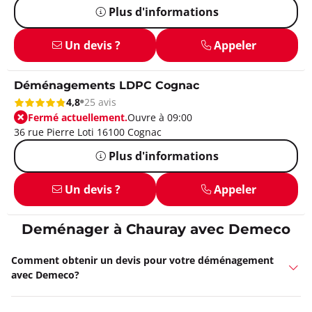
Plus d'informations
Un devis ?
Appeler
Déménagements LDPC Cognac
4,8
25 avis
Fermé actuellement.
Ouvre à 09:00
36 rue Pierre Loti 16100 Cognac
Plus d'informations
Un devis ?
Appeler
Deménager à Chauray avec Demeco
Comment obtenir un devis pour votre déménagement
avec Demeco?