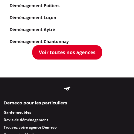
Déménagement Poitiers
Déménagement Luçon
Déménagement Aytré
Déménagement Chantonnay
Voir toutes nos agences
Demeco pour les particuliers
Garde-meubles
Devis de déménagement
Trouvez votre agence Demeco