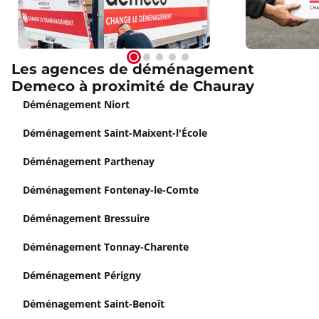
Les agences de déménagement
Demeco à proximité de Chauray
Déménagement Niort
Déménagement Saint-Maixent-l'École
Déménagement Parthenay
Déménagement Fontenay-le-Comte
Déménagement Bressuire
Déménagement Tonnay-Charente
Déménagement Périgny
Déménagement Saint-Benoît