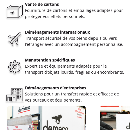
Vente de cartons
Fourniture de cartons et emballages adaptés pour
protéger vos effets personnels.
Déménagements internationaux
Transport sécurisé de vos biens depuis ou vers
l’étranger avec un accompagnement personnalisé.
Manutention spécifiques
Expertise et équipements adaptés pour le
transport d’objets lourds, fragiles ou encombrants.
Déménagements d’entreprises
Solutions pour un transfert rapide et efficace de
vos bureaux et équipements.