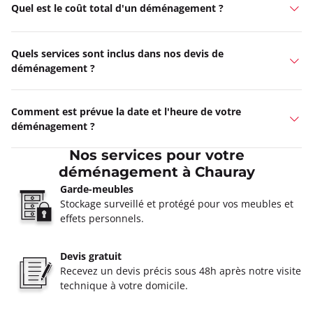
Quel est le coût total d'un déménagement ?
Quels services sont inclus dans nos devis de
déménagement ?
Comment est prévue la date et l'heure de votre
déménagement ?
Nos services pour votre
déménagement à Chauray
Garde-meubles
Stockage surveillé et protégé pour vos meubles et
effets personnels.
Devis gratuit
Recevez un devis précis sous 48h après notre visite
technique à votre domicile.