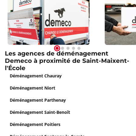
Les agences de déménagement
Demeco à proximité de Saint-Maixent-
l'École
Déménagement Chauray
Déménagement Niort
Déménagement Parthenay
Déménagement Saint-Benoît
Déménagement Poitiers