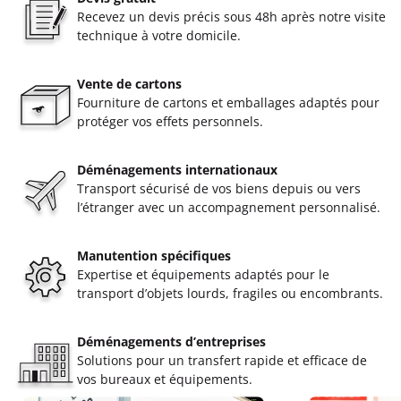
Recevez un devis précis sous 48h après notre visite
technique à votre domicile.
Vente de cartons
Fourniture de cartons et emballages adaptés pour
protéger vos effets personnels.
Déménagements internationaux
Transport sécurisé de vos biens depuis ou vers
l’étranger avec un accompagnement personnalisé.
Manutention spécifiques
Expertise et équipements adaptés pour le
transport d’objets lourds, fragiles ou encombrants.
Déménagements d’entreprises
Solutions pour un transfert rapide et efficace de
vos bureaux et équipements.