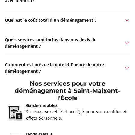
avec Demeco?
Quel est le coût total d'un déménagement ?
Quels services sont inclus dans nos devis de
déménagement ?
Comment est prévue la date et l'heure de votre
déménagement ?
Nos services pour votre
déménagement à Saint-Maixent-
l'École
Garde-meubles
Stockage surveillé et protégé pour vos meubles et
effets personnels.
Devis gratuit