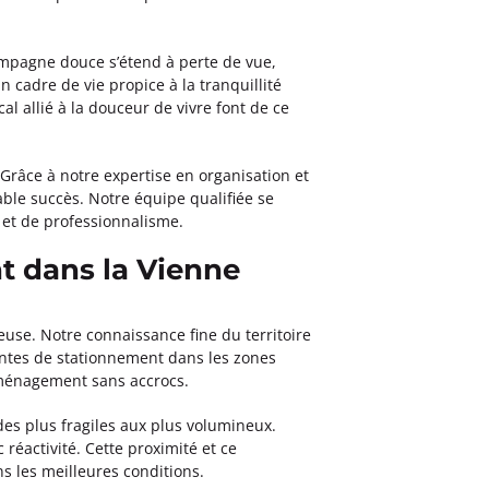
ampagne douce s’étend à perte de vue,
 cadre de vie propice à la tranquillité
l allié à la douceur de vivre font de ce
Grâce à notre expertise en organisation et
ble succès. Notre équipe qualifiée se
 et de professionnalisme.
 dans la Vienne
euse. Notre connaissance fine du territoire
raintes de stationnement dans les zones
déménagement sans accrocs.
es plus fragiles aux plus volumineux.
réactivité. Cette proximité et ce
s les meilleures conditions.