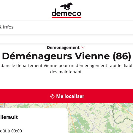
& Infos
Déménagement
Déménageurs Vienne (86)
dans le département Vienne pour un déménagement rapide, fiable e
dès maintenant.
Me localiser
lerault
oût à 09:00