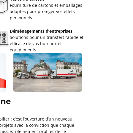
Fourniture de cartons et emballages
adaptés pour protéger vos effets
personnels.
Déménagements d’entreprises
Solutions pour un transfert rapide et
efficace de vos bureaux et
équipements.
nne
ier : c’est l’ouverture d’un nouveau
rojets avec la conviction que chaque
puissiez pleinement profiter de ce