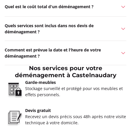
Quel est le coût total d'un déménagement ?
Quels services sont inclus dans nos devis de
déménagement ?
Comment est prévue la date et l'heure de votre
déménagement ?
Nos services pour votre
déménagement à Castelnaudary
Garde-meubles
Stockage surveillé et protégé pour vos meubles et
effets personnels.
Devis gratuit
Recevez un devis précis sous 48h après notre visite
technique à votre domicile.