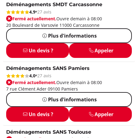
Déménagements SMDT Carcassonne
4,9
27 avis
Fermé actuellement.
Ouvre demain à 08:00
20 Boulevard de Varsovie 11000 Carcassonne
Plus d'informations
Un devis ?
Appeler
Déménagements SANS Pamiers
4,0
27 avis
Fermé actuellement.
Ouvre demain à 08:00
7 rue Clément Ader 09100 Pamiers
Plus d'informations
Un devis ?
Appeler
Déménagements SANS Toulouse