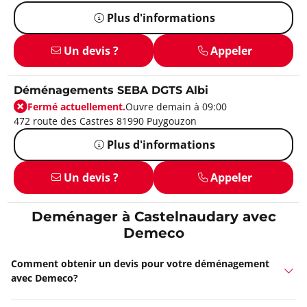
Plus d'informations
Un devis ?
Appeler
Déménagements SEBA DGTS Albi
Fermé actuellement.
Ouvre demain à 09:00
472 route des Castres 81990 Puygouzon
Plus d'informations
Un devis ?
Appeler
Deménager à Castelnaudary avec
Demeco
Comment obtenir un devis pour votre déménagement
avec Demeco?