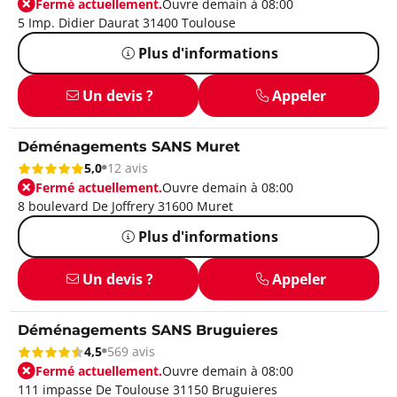
Fermé actuellement.
Ouvre demain à 08:00
5 Imp. Didier Daurat 31400 Toulouse
Plus d'informations
Un devis ?
Appeler
Déménagements SANS Muret
5,0
12 avis
Fermé actuellement.
Ouvre demain à 08:00
8 boulevard De Joffrery 31600 Muret
Plus d'informations
Un devis ?
Appeler
Déménagements SANS Bruguieres
4,5
569 avis
Fermé actuellement.
Ouvre demain à 08:00
111 impasse De Toulouse 31150 Bruguieres