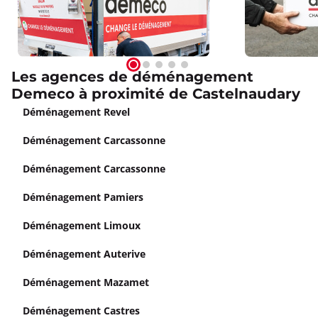
Les agences de déménagement
Demeco à proximité de Castelnaudary
Déménagement Revel
Déménagement Carcassonne
Déménagement Carcassonne
Déménagement Pamiers
Déménagement Limoux
Déménagement Auterive
Déménagement Mazamet
Déménagement Castres