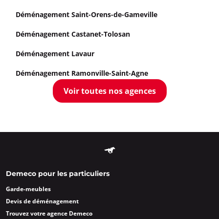
Déménagement Saint-Orens-de-Gameville
Déménagement Castanet-Tolosan
Déménagement Lavaur
Déménagement Ramonville-Saint-Agne
Voir toutes nos agences
Demeco pour les particuliers
Garde-meubles
Devis de déménagement
Trouvez votre agence Demeco