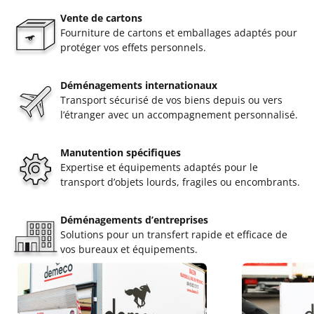
Vente de cartons
Fourniture de cartons et emballages adaptés pour
protéger vos effets personnels.
Déménagements internationaux
Transport sécurisé de vos biens depuis ou vers
l’étranger avec un accompagnement personnalisé.
Manutention spécifiques
Expertise et équipements adaptés pour le
transport d’objets lourds, fragiles ou encombrants.
Déménagements d’entreprises
Solutions pour un transfert rapide et efficace de
vos bureaux et équipements.