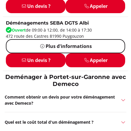
Un devis ?
Appeler
Déménagements SEBA DGTS Albi
Ouvert
de 09:00 à 12:00, de 14:00 à 17:30
472 route des Castres 81990 Puygouzon
Plus d'informations
Un devis ?
Appeler
Deménager à Portet-sur-Garonne avec
Demeco
Comment obtenir un devis pour votre déménagement
avec Demeco?
Quel est le coût total d'un déménagement ?