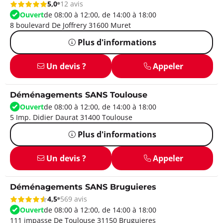
5,0
12 avis
Ouvert
de 08:00 à 12:00, de 14:00 à 18:00
8 boulevard De Joffrery 31600 Muret
Plus d'informations
Un devis ?
Appeler
Déménagements SANS Toulouse
Ouvert
de 08:00 à 12:00, de 14:00 à 18:00
5 Imp. Didier Daurat 31400 Toulouse
Plus d'informations
Un devis ?
Appeler
Déménagements SANS Bruguieres
4,5
569 avis
Ouvert
de 08:00 à 12:00, de 14:00 à 18:00
111 impasse De Toulouse 31150 Bruguieres