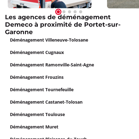
Les agences de déménagement
Demeco à proximité de Portet-sur-
Garonne
Déménagement Villeneuve-Tolosane
Déménagement Cugnaux
Déménagement Ramonville-Saint-Agne
Déménagement Frouzins
Déménagement Tournefeuille
Déménagement Castanet-Tolosan
Déménagement Toulouse
Déménagement Muret