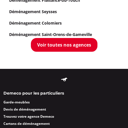
Déménagement Plaisance-du-Touch
Déménagement Seysses
Déménagement Colomiers
Déménagement Saint-Orens-de-Gameville
Voir toutes nos agences
Demeco pour les particuliers
Garde-meubles
Devis de déménagement
Trouvez votre agence Demeco
Cartons de déménagement