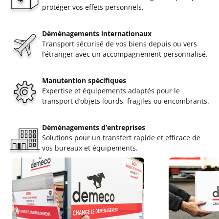
protéger vos effets personnels.
Déménagements internationaux
Transport sécurisé de vos biens depuis ou vers
l’étranger avec un accompagnement personnalisé.
Manutention spécifiques
Expertise et équipements adaptés pour le
transport d’objets lourds, fragiles ou encombrants.
Déménagements d’entreprises
Solutions pour un transfert rapide et efficace de
vos bureaux et équipements.