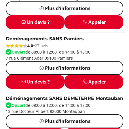
Plus d'informations
Un devis ?
Appeler
Déménagements SANS Pamiers
4,0
27 avis
Ouvert
de 08:00 à 12:00, de 14:00 à 18:00
7 rue Clément Ader 09100 Pamiers
Plus d'informations
Un devis ?
Appeler
Déménagements SANS DEMETERRE Montauban
Ouvert
de 08:00 à 12:00, de 14:00 à 18:00
13 rue Docteur Alibert 82000 Montauban
Plus d'informations