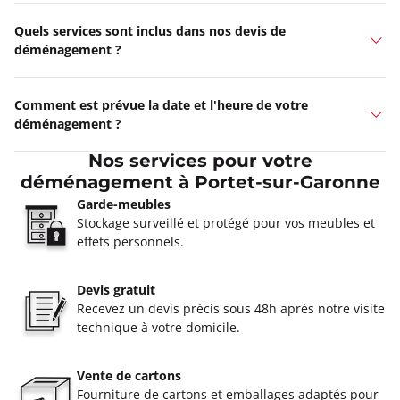
Quels services sont inclus dans nos devis de
déménagement ?
Comment est prévue la date et l'heure de votre
déménagement ?
Nos services pour votre
déménagement à Portet-sur-Garonne
Garde-meubles
Stockage surveillé et protégé pour vos meubles et
effets personnels.
Devis gratuit
Recevez un devis précis sous 48h après notre visite
technique à votre domicile.
Vente de cartons
Fourniture de cartons et emballages adaptés pour