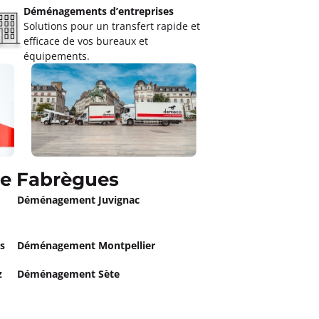
Déménagements d’entreprises
Solutions pour un transfert rapide et
efficace de vos bureaux et
équipements.
e Fabrègues
Déménagement Juvignac
s
Déménagement Montpellier
z
Déménagement Sète