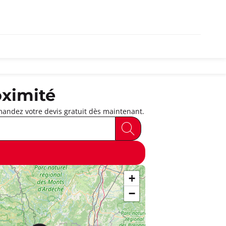
ximité
andez votre devis gratuit dès maintenant.
+
−