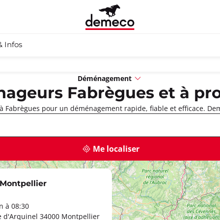
& Infos
Déménagement
ageurs Fabrègues et à pro
 Fabrègues pour un déménagement rapide, fiable et efficace. Dem
Me localiser
ontpellier
 à 08:30
e d'Arquinel 34000 Montpellier