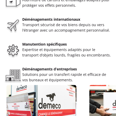
protéger vos effets personnels.
Déménagements internationaux
Transport sécurisé de vos biens depuis ou vers
l’étranger avec un accompagnement personnalisé.
Manutention spécifiques
Expertise et équipements adaptés pour le
transport d’objets lourds, fragiles ou encombrants.
Déménagements d’entreprises
Solutions pour un transfert rapide et efficace de
vos bureaux et équipements.