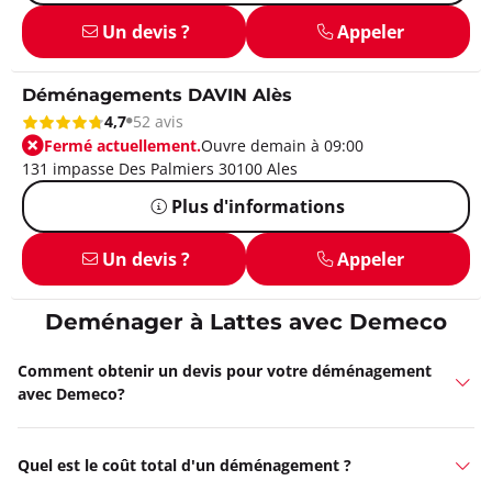
Un devis ?
Appeler
Déménagements DAVIN Alès
4,7
52 avis
Fermé actuellement.
Ouvre demain à 09:00
131 impasse Des Palmiers 30100 Ales
Plus d'informations
Un devis ?
Appeler
Deménager à Lattes avec Demeco
Comment obtenir un devis pour votre déménagement
avec Demeco?
Quel est le coût total d'un déménagement ?