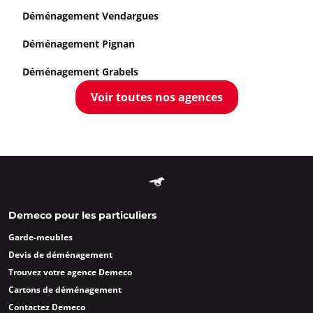
Déménagement Vendargues
Déménagement Pignan
Déménagement Grabels
Voir toutes nos agences
Demeco pour les particuliers
Garde-meubles
Devis de déménagement
Trouvez votre agence Demeco
Cartons de déménagement
Contactez Demeco