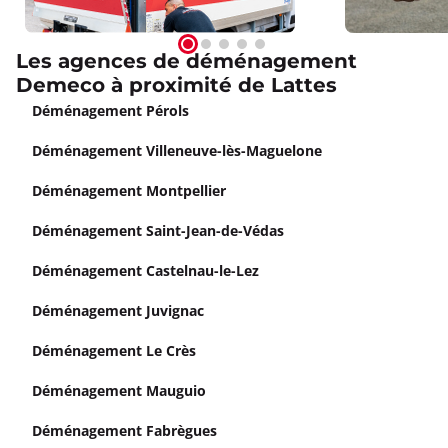
Les agences de déménagement
Demeco à proximité de Lattes
Déménagement Pérols
Déménagement Villeneuve-lès-Maguelone
Déménagement Montpellier
Déménagement Saint-Jean-de-Védas
Déménagement Castelnau-le-Lez
Déménagement Juvignac
Déménagement Le Crès
Déménagement Mauguio
Déménagement Fabrègues