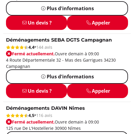
Plus d'informations
Un devis ?
Appeler
Déménagements SEBA DGTS Campagnan
4,4
144 avis
Fermé actuellement.
Ouvre demain à 09:00
4 Route Départementale 32 - Mas des Garrigues 34230
Campagnan
Plus d'informations
Un devis ?
Appeler
Déménagements DAVIN Nimes
4,5
116 avis
Fermé actuellement.
Ouvre demain à 09:00
125 rue De L'Hostellerie 30900 Nîmes