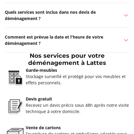
Quels services sont inclus dans nos devis de
déménagement ?
Comment est prévue la date et l'heure de votre
déménagement ?
Nos services pour votre
déménagement à Lattes
Garde-meubles
Stockage surveillé et protégé pour vos meubles et
effets personnels.
Devis gratuit
Recevez un devis précis sous 48h après notre visite
technique à votre domicile.
Vente de cartons
Fourniture de cartons et emballages adaptés pour