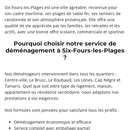
Six-Fours-les-Plages est une ville agréable, reconnue pour
son cadre maritime, ses plages de sable fin, ses sentiers de
randonnée et son atmosphère provençale. Elle offre une
qualité de vie appréciée par les familles, les retraités et les
actifs, avec une bonne offre scolaire, commerciale et sportive.
Pourquoi choisir notre service de
déménagement à Six-Fours-les-Plages
?
Nos déménageurs interviennent dans tous les quartiers :
Centre-ville, Le Brusc, Le Roubaud, Les Lônes, Cap Nègre et
Tamaris. Quel que soit votre type de logement, maison,
appartement ou résidence secondaire, nous adaptons nos
prestations à vos exigences.
Nos formules sont pensées pour satisfaire tous les profils :
Déménagement économique et efficace
Service complet avec emballage partiel