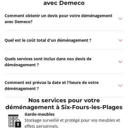
avec Demeco
Comment obtenir un devis pour votre déménagement
avec Demeco?
Quel est le coût total d'un déménagement ?
Quels services sont inclus dans nos devis de
déménagement ?
Comment est prévue la date et l'heure de votre
déménagement ?
Nos services pour votre
déménagement à Six-Fours-les-Plages
Garde-meubles
Stockage surveillé et protégé pour vos meubles et
effets personnels.