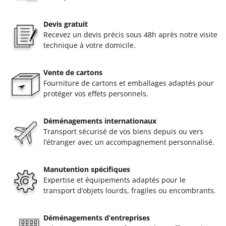
Devis gratuit
Recevez un devis précis sous 48h après notre visite
technique à votre domicile.
Vente de cartons
Fourniture de cartons et emballages adaptés pour
protéger vos effets personnels.
Déménagements internationaux
Transport sécurisé de vos biens depuis ou vers
l’étranger avec un accompagnement personnalisé.
Manutention spécifiques
Expertise et équipements adaptés pour le
transport d’objets lourds, fragiles ou encombrants.
Déménagements d’entreprises