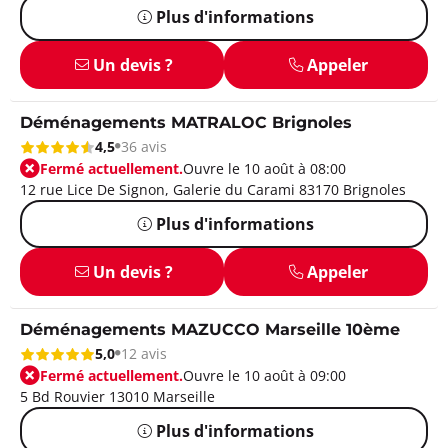
Plus d'informations
Un devis ?
Appeler
Déménagements MATRALOC Brignoles
4,5
36 avis
Fermé actuellement.
Ouvre le 10 août à 08:00
12 rue Lice De Signon, Galerie du Carami 83170 Brignoles
Plus d'informations
Un devis ?
Appeler
Déménagements MAZUCCO Marseille 10ème
5,0
12 avis
Fermé actuellement.
Ouvre le 10 août à 09:00
5 Bd Rouvier 13010 Marseille
Plus d'informations