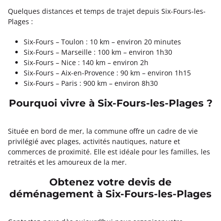
Quelques distances et temps de trajet depuis Six-Fours-les-
Plages :
Six-Fours – Toulon : 10 km – environ 20 minutes
Six-Fours – Marseille : 100 km – environ 1h30
Six-Fours – Nice : 140 km – environ 2h
Six-Fours – Aix-en-Provence : 90 km – environ 1h15
Six-Fours – Paris : 900 km – environ 8h30
Pourquoi vivre à Six-Fours-les-Plages ?
Située en bord de mer, la commune offre un cadre de vie
privilégié avec plages, activités nautiques, nature et
commerces de proximité. Elle est idéale pour les familles, les
retraités et les amoureux de la mer.
Obtenez votre devis de
déménagement à Six-Fours-les-Plages