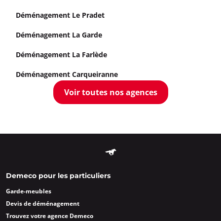
Déménagement Le Pradet
Déménagement La Garde
Déménagement La Farlède
Déménagement Carqueiranne
Voir toutes nos agences
Demeco pour les particuliers
Garde-meubles
Devis de déménagement
Trouvez votre agence Demeco