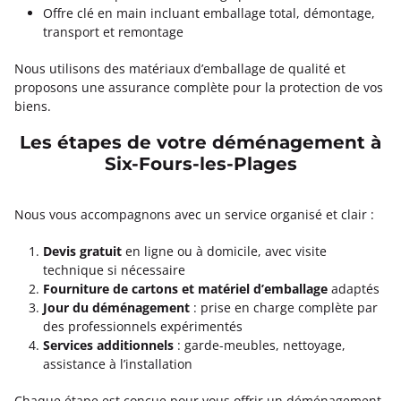
Offre clé en main incluant emballage total, démontage,
transport et remontage
Nous utilisons des matériaux d’emballage de qualité et
proposons une assurance complète pour la protection de vos
biens.
Les étapes de votre déménagement à
Six-Fours-les-Plages
Nous vous accompagnons avec un service organisé et clair :
Devis gratuit
en ligne ou à domicile, avec visite
technique si nécessaire
Fourniture de cartons et matériel d’emballage
adaptés
Jour du déménagement
: prise en charge complète par
des professionnels expérimentés
Services additionnels
: garde-meubles, nettoyage,
assistance à l’installation
Chaque étape est conçue pour vous offrir un déménagement