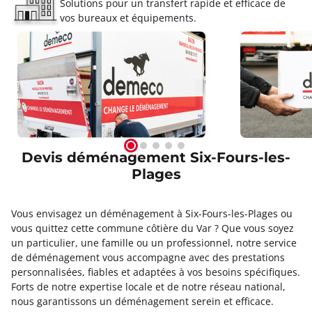
Solutions pour un transfert rapide et efficace de
vos bureaux et équipements.
Devis déménagement Six-Fours-les-
Plages
Vous envisagez un déménagement à Six-Fours-les-Plages ou
vous quittez cette commune côtière du Var ? Que vous soyez
un particulier, une famille ou un professionnel, notre service
de déménagement vous accompagne avec des prestations
personnalisées, fiables et adaptées à vos besoins spécifiques.
Forts de notre expertise locale et de notre réseau national,
nous garantissons un déménagement serein et efficace.