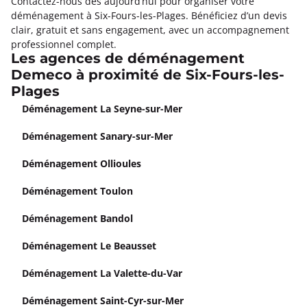
Contactez-nous dès aujourd’hui pour organiser votre
déménagement à Six-Fours-les-Plages. Bénéficiez d’un devis
clair, gratuit et sans engagement, avec un accompagnement
professionnel complet.
Les agences de déménagement
Demeco à proximité de Six-Fours-les-
Plages
Déménagement La Seyne-sur-Mer
Déménagement Sanary-sur-Mer
Déménagement Ollioules
Déménagement Toulon
Déménagement Bandol
Déménagement Le Beausset
Déménagement La Valette-du-Var
Déménagement Saint-Cyr-sur-Mer