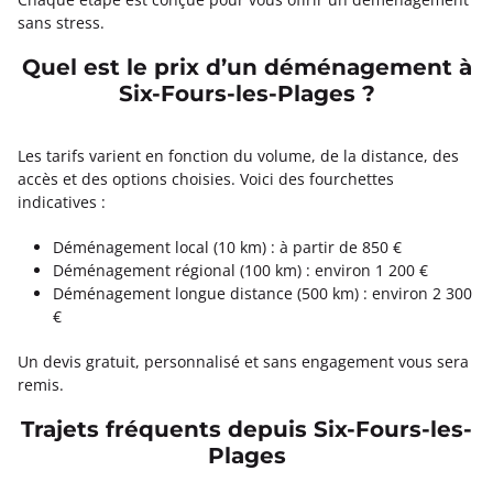
sans stress.
Quel est le prix d’un déménagement à
Six-Fours-les-Plages ?
Les tarifs varient en fonction du volume, de la distance, des
accès et des options choisies. Voici des fourchettes
indicatives :
Déménagement local (10 km) : à partir de 850 €
Déménagement régional (100 km) : environ 1 200 €
Déménagement longue distance (500 km) : environ 2 300
€
Un devis gratuit, personnalisé et sans engagement vous sera
remis.
Trajets fréquents depuis Six-Fours-les-
Plages