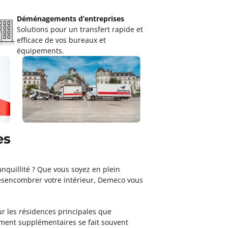
Déménagements d’entreprises
Solutions pour un transfert rapide et
efficace de vos bureaux et
équipements.
es
nquillité ? Que vous soyez en plein
sencombrer votre intérieur, Demeco vous
ur les résidences principales que
ment supplémentaires se fait souvent