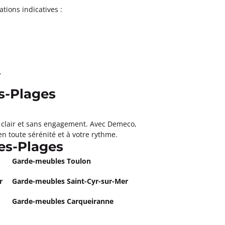
ations indicatives :
.
s-Plages
, clair et sans engagement. Avec Demeco,
n toute sérénité et à votre rythme.
es-Plages
Garde-meubles Toulon
r
Garde-meubles Saint-Cyr-sur-Mer
Garde-meubles Carqueiranne