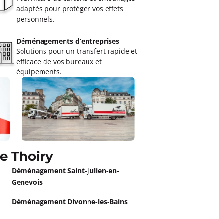
adaptés pour protéger vos effets
personnels.
Déménagements d’entreprises
Solutions pour un transfert rapide et
efficace de vos bureaux et
équipements.
e Thoiry
Déménagement Saint-Julien-en-
Genevois
Déménagement Divonne-les-Bains