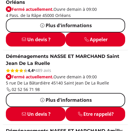
Orléans
Fermé actuellement.
Ouvre demain à 09:00
4 Pass. de la Râpe 45000 Orléans
Plus d'informations
Un devis ?
Appeler
Déménagements NASSE ET MARCHAND Saint
Jean De La Ruelle
4,4
489 avis
Fermé actuellement.
Ouvre demain à 09:00
5 rue De La Bâtardière 45140 Saint Jean De La Ruelle
02 52 56 71 98
Plus d'informations
Un devis ?
Etre rappelé?