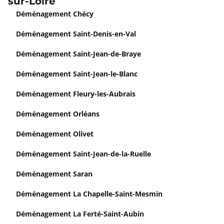
sur-Loire
Déménagement Chécy
Déménagement Saint-Denis-en-Val
Déménagement Saint-Jean-de-Braye
Déménagement Saint-Jean-le-Blanc
Déménagement Fleury-les-Aubrais
Déménagement Orléans
Déménagement Olivet
Déménagement Saint-Jean-de-la-Ruelle
Déménagement Saran
Déménagement La Chapelle-Saint-Mesmin
Déménagement La Ferté-Saint-Aubin