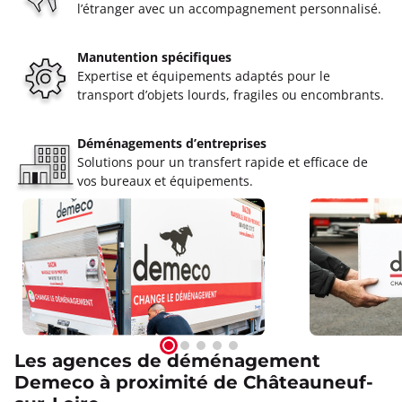
l’étranger avec un accompagnement personnalisé.
Manutention spécifiques
Expertise et équipements adaptés pour le
transport d’objets lourds, fragiles ou encombrants.
Déménagements d’entreprises
Solutions pour un transfert rapide et efficace de
vos bureaux et équipements.
Les agences de déménagement
Demeco à proximité de Châteauneuf-