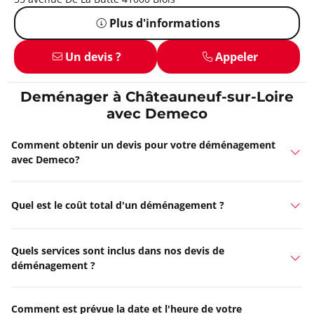
Plus d'informations
Un devis ?
Appeler
Deménager à Châteauneuf-sur-Loire
avec Demeco
Comment obtenir un devis pour votre déménagement
avec Demeco?
Quel est le coût total d'un déménagement ?
Quels services sont inclus dans nos devis de
déménagement ?
Comment est prévue la date et l'heure de votre