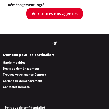
Déménagement Ingré
Voir toutes nos agences
Demeco pour les particuliers
Garde-meubles
Devis de déménagement
Trouvez votre agence Demeco
Cartons de déménagement
Contactez Demeco
Politique de confidentialité