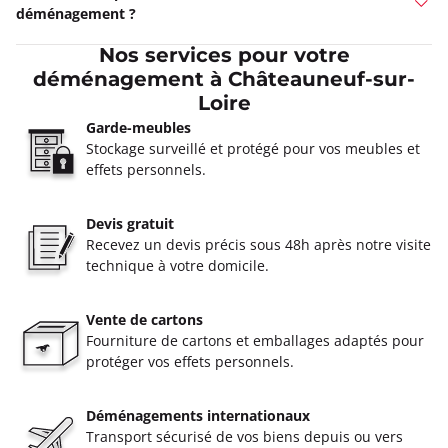
déménagement ?
Nos services pour votre
déménagement à Châteauneuf-sur-
Loire
Garde-meubles
Stockage surveillé et protégé pour vos meubles et
effets personnels.
Devis gratuit
Recevez un devis précis sous 48h après notre visite
technique à votre domicile.
Vente de cartons
Fourniture de cartons et emballages adaptés pour
protéger vos effets personnels.
Déménagements internationaux
Transport sécurisé de vos biens depuis ou vers