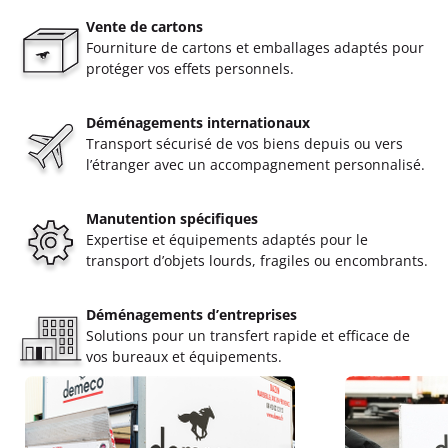
Vente de cartons
Fourniture de cartons et emballages adaptés pour
protéger vos effets personnels.
Déménagements internationaux
Transport sécurisé de vos biens depuis ou vers
l’étranger avec un accompagnement personnalisé.
Manutention spécifiques
Expertise et équipements adaptés pour le
transport d’objets lourds, fragiles ou encombrants.
Déménagements d’entreprises
Solutions pour un transfert rapide et efficace de
vos bureaux et équipements.