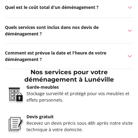
Quel est le coût total d'un déménagement ?
Quels services sont inclus dans nos devis de
déménagement ?
Comment est prévue la date et l'heure de votre
déménagement ?
Nos services pour votre
déménagement à Lunéville
Garde-meubles
Stockage surveillé et protégé pour vos meubles et
effets personnels.
Devis gratuit
Recevez un devis précis sous 48h après notre visite
technique à votre domicile.