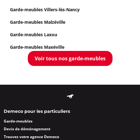
Garde-meubles Villers-lès-Nancy
Garde-meubles Malzéville
Garde-meubles Laxou
Garde-meubles Maxéville
Voir tous nos garde-meubles
Demeco pour les particuliers
Garde-meubles
Devis de déménagement
Trouvez votre agence Demeco