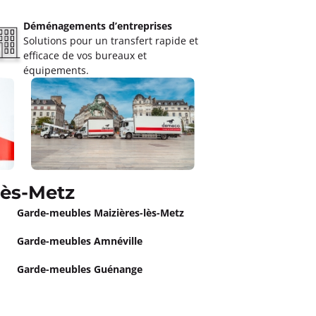
Déménagements d’entreprises
Solutions pour un transfert rapide et
efficace de vos bureaux et
équipements.
lès-Metz
Garde-meubles Maizières-lès-Metz
Garde-meubles Amnéville
Garde-meubles Guénange