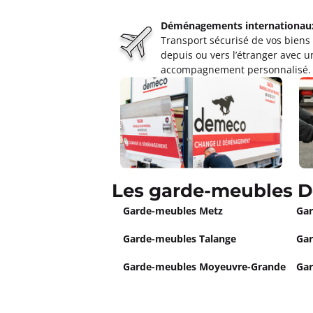
Déménagements internationau
Transport sécurisé de vos biens
depuis ou vers l’étranger avec u
accompagnement personnalisé.
Les garde-meubles D
Garde-meubles Metz
Gar
Garde-meubles Talange
Ga
Garde-meubles Moyeuvre-Grande
Gar