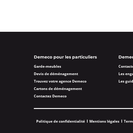
Demeco pour les particuliers
Demeco
Garde-meubles
Contact
Devis de déménagement
Les eng
Trouvez votre agence Demeco
Les gui
Cartons de déménagement
Contactez Demeco
Politique de confidentialité
Mentions légales
Term