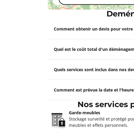
Demén
Un devis ?
Comment obtenir un devis pour votr
Quel est le coût total d'un déménagem
Quels services sont inclus dans nos 
Comment est prévue la date et l'heur
Nos services
Garde-meubles
Stockage surveillé et protégé po
meubles et effets personnels.