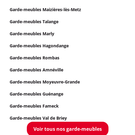
Garde-meubles Maizières-lès-Metz
Garde-meubles Talange
Garde-meubles Marly
Garde-meubles Hagondange
Garde-meubles Rombas
Garde-meubles Amnéville
Garde-meubles Moyeuvre-Grande
Garde-meubles Guénange
Garde-meubles Fameck
Garde-meubles Val de Briey
Voir tous nos garde-meubles