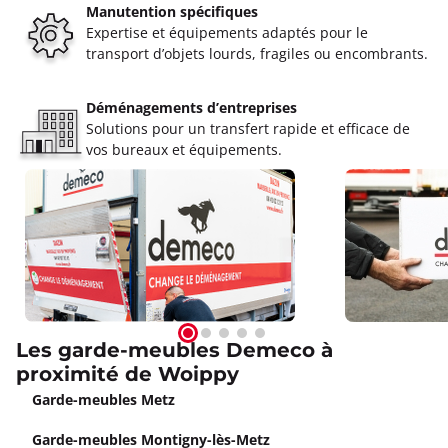
Manutention spécifiques
Expertise et équipements adaptés pour le
transport d’objets lourds, fragiles ou encombrants.
Déménagements d’entreprises
Solutions pour un transfert rapide et efficace de
vos bureaux et équipements.
Les garde-meubles Demeco à
proximité de Woippy
Garde-meubles Metz
Garde-meubles Montigny-lès-Metz