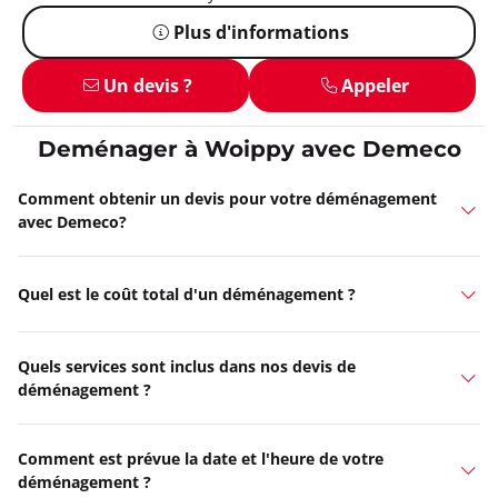
Plus d'informations
Un devis ?
Appeler
Deménager à Woippy avec Demeco
Comment obtenir un devis pour votre déménagement
avec Demeco?
Quel est le coût total d'un déménagement ?
Quels services sont inclus dans nos devis de
déménagement ?
Comment est prévue la date et l'heure de votre
déménagement ?