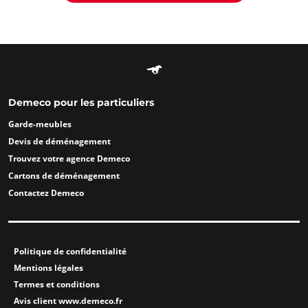
Demeco pour les particuliers
Garde-meubles
Devis de déménagement
Trouvez votre agence Demeco
Cartons de déménagement
Contactez Demeco
Politique de confidentialité
Mentions légales
Termes et conditions
Avis client www.demeco.fr