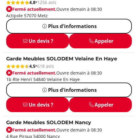
4,8
1256 avis
Fermé actuellement.
Ouvre demain à 08:30
Actipole 57070 Metz
Plus d'informations
Un devis ?
Appeler
Garde Meubles SOLODEM Velaine En Haye
4,5
618 avis
Fermé actuellement.
Ouvre demain à 08:30
1b Rte Henri 54840 Velaine En Haye
Plus d'informations
Un devis ?
Appeler
Garde Meubles SOLODEM Nancy
Fermé actuellement.
Ouvre demain à 08:30
4 Rue Piroux 54000 Nancy