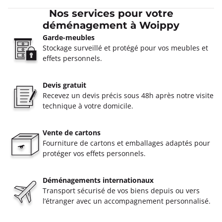
Nos services pour votre
déménagement à Woippy
Garde-meubles
Stockage surveillé et protégé pour vos meubles et
effets personnels.
Devis gratuit
Recevez un devis précis sous 48h après notre visite
technique à votre domicile.
Vente de cartons
Fourniture de cartons et emballages adaptés pour
protéger vos effets personnels.
Déménagements internationaux
Transport sécurisé de vos biens depuis ou vers
l’étranger avec un accompagnement personnalisé.