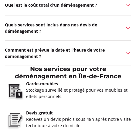
Quel est le coût total d'un déménagement ?
Quels services sont inclus dans nos devis de
déménagement ?
Comment est prévue la date et l'heure de votre
déménagement ?
Nos services pour votre
déménagement en Île-de-France
Garde-meubles
Stockage surveillé et protégé pour vos meubles et
effets personnels.
Devis gratuit
Recevez un devis précis sous 48h après notre visite
technique à votre domicile.