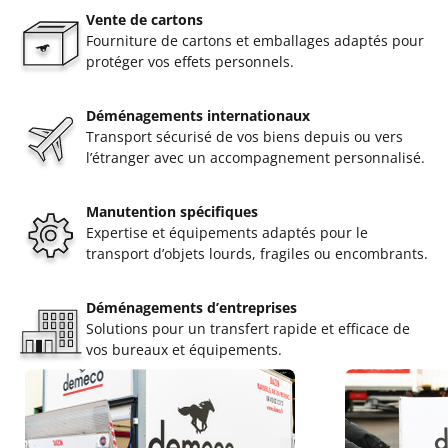
Vente de cartons
Fourniture de cartons et emballages adaptés pour
protéger vos effets personnels.
Déménagements internationaux
Transport sécurisé de vos biens depuis ou vers
l’étranger avec un accompagnement personnalisé.
Manutention spécifiques
Expertise et équipements adaptés pour le
transport d’objets lourds, fragiles ou encombrants.
Déménagements d’entreprises
Solutions pour un transfert rapide et efficace de
vos bureaux et équipements.