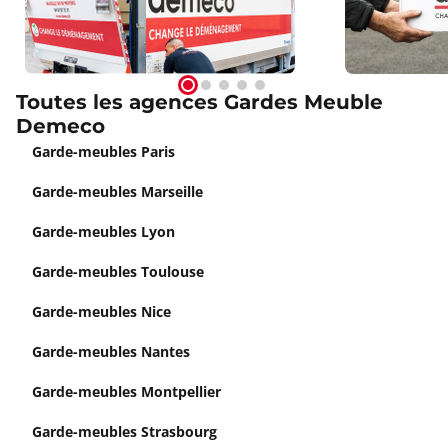
Toutes les agences Gardes Meuble
Demeco
Garde-meubles Paris
Garde-meubles Marseille
Garde-meubles Lyon
Garde-meubles Toulouse
Garde-meubles Nice
Garde-meubles Nantes
Garde-meubles Montpellier
Garde-meubles Strasbourg