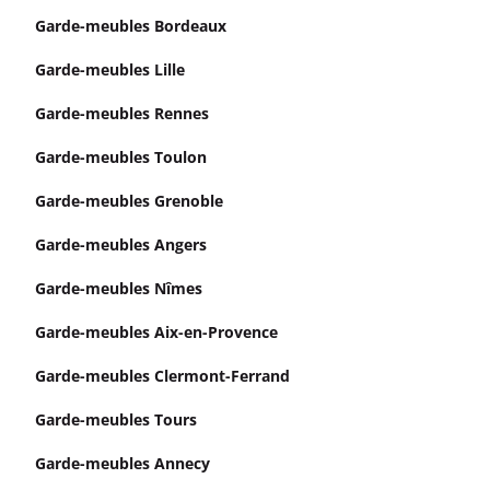
Garde-meubles Bordeaux
Garde-meubles Lille
Garde-meubles Rennes
Garde-meubles Toulon
Garde-meubles Grenoble
Garde-meubles Angers
Garde-meubles Nîmes
Garde-meubles Aix-en-Provence
Garde-meubles Clermont-Ferrand
Garde-meubles Tours
Garde-meubles Annecy