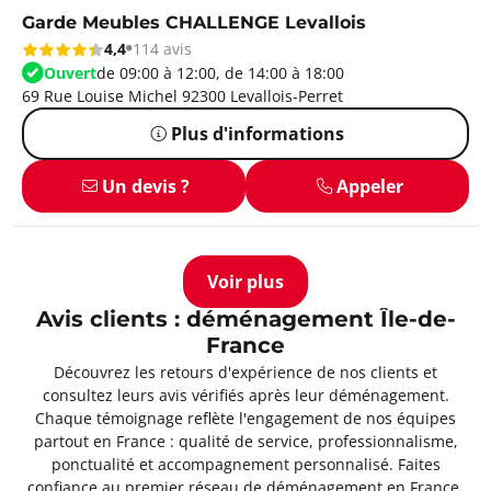
Garde Meubles CHALLENGE Levallois
4,4
114 avis
Ouvert
de 09:00 à 12:00, de 14:00 à 18:00
69 Rue Louise Michel 92300 Levallois-Perret
Plus d'informations
Un devis ?
Appeler
Voir plus
Avis clients : déménagement Île-de-
France
Découvrez les retours d'expérience de nos clients et
consultez leurs avis vérifiés après leur déménagement.
Chaque témoignage reflète l'engagement de nos équipes
partout en France : qualité de service, professionnalisme,
ponctualité et accompagnement personnalisé. Faites
confiance au premier réseau de déménagement en France,