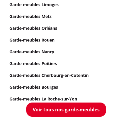
Garde-meubles Limoges
Garde-meubles Metz
Garde-meubles Orléans
Garde-meubles Rouen
Garde-meubles Nancy
Garde-meubles Poitiers
Garde-meubles Cherbourg-en-Cotentin
Garde-meubles Bourges
Garde-meubles La Roche-sur-Yon
Voir tous nos garde-meubles