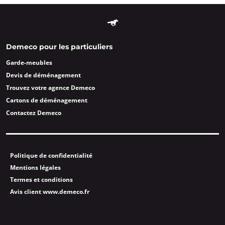
Demeco pour les particuliers
Garde-meubles
Devis de déménagement
Trouvez votre agence Demeco
Cartons de déménagement
Contactez Demeco
Politique de confidentialité
Mentions légales
Termes et conditions
Avis client www.demeco.fr