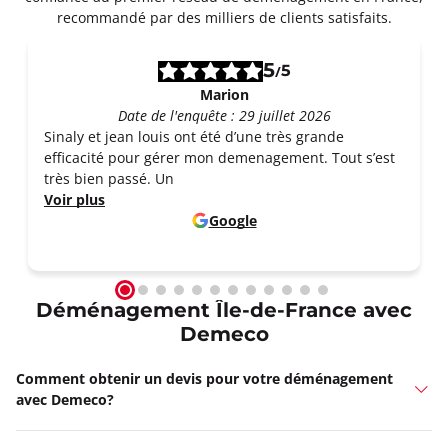
recommandé par des milliers de clients satisfaits.
5
5
/
Marion
Date de l'enquête : 29 juillet 2026
Sinaly et jean louis ont été d’une très grande
efficacité pour gérer mon demenagement. Tout s’est
très bien passé. Un
Voir plus
Google
Déménagement Île-de-France avec
Demeco
Comment obtenir un devis pour votre déménagement
avec Demeco?