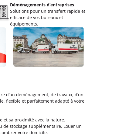
Déménagements d’entreprises
Solutions pour un transfert rapide et
efficace de vos bureaux et
équipements.
cadre d’un déménagement, de travaux, d’un
, flexible et parfaitement adapté à votre
e et sa proximité avec la nature.
eu de stockage supplémentaire. Louer un
combrer votre domicile.