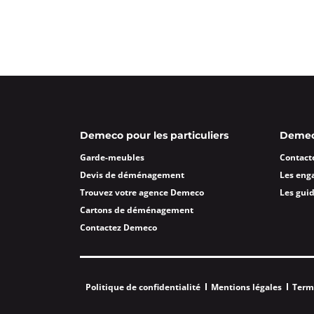
Demeco pour les particuliers
Demeco
Garde-meubles
Contact
Devis de déménagement
Les eng
Trouvez votre agence Demeco
Les gui
Cartons de déménagement
Contactez Demeco
Politique de confidentialité
Mentions légales
Term