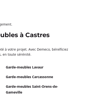
agement.
ubles à Castres
pté à votre projet. Avec Demeco, bénéficiez
, en toute sérénité.
Garde-meubles Lavaur
Garde-meubles Carcassonne
Garde-meubles Saint-Orens-de-
Gameville