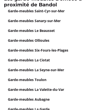
proximité de Bandol
Garde-meubles Saint-Cyr-sur-Mer
Garde-meubles Sanary-sur-Mer
Garde-meubles Le Beausset
Garde-meubles Ollioules
Garde-meubles Six-Fours-les-Plages
Garde-meubles La Ciotat
Garde-meubles La Seyne-sur-Mer
Garde-meubles Toulon
Garde-meubles La Valette-du-Var
Garde-meubles Aubagne
Garde-meubles La Garde