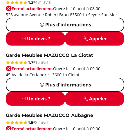
4,3
481 avis
Fermé actuellement.
Ouvre le 10 août à 08:00
523 avenue Avenue Robert Brun 83500 La Seyne-Sur-Mer
Plus d'informations
Un devis ?
Appeler
Garde Meubles MAZUCCO La Ciotat
4,7
15 avis
Fermé actuellement.
Ouvre le 10 août à 09:00
45 Av. de la Coriandre 13600 La Ciotat
Plus d'informations
Un devis ?
Appeler
Garde Meubles MAZUCCO Aubagne
4,5
82 avis
Fermé actuellement.
Ouvre le 10 août à 09:00