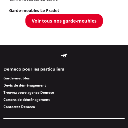
Garde-meubles Le Pradet
Voir tous nos garde-meubles
Demeco pour les particuliers
Garde-meubles
Devis de déménagement
Trouvez votre agence Demeco
Cartons de déménagement
Contactez Demeco