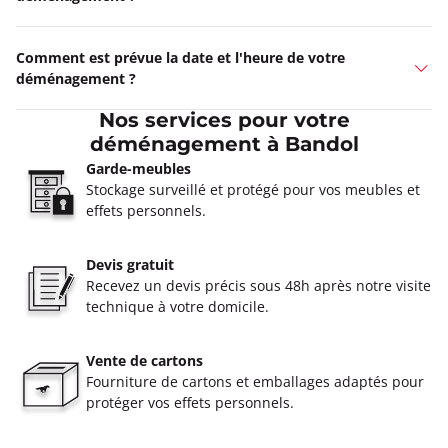
Comment est prévue la date et l'heure de votre
déménagement ?
Nos services pour votre
déménagement à Bandol
Garde-meubles
Stockage surveillé et protégé pour vos meubles et
effets personnels.
Devis gratuit
Recevez un devis précis sous 48h après notre visite
technique à votre domicile.
Vente de cartons
Fourniture de cartons et emballages adaptés pour
protéger vos effets personnels.