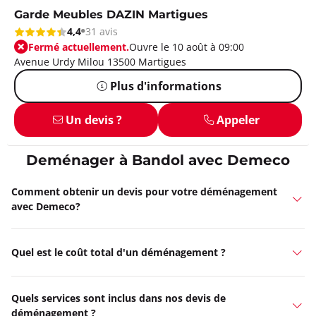
Garde Meubles DAZIN Martigues
4,4
31 avis
Fermé actuellement.
Ouvre le 10 août à 09:00
Avenue Urdy Milou 13500 Martigues
Plus d'informations
Un devis ?
Appeler
Deménager à Bandol avec Demeco
Comment obtenir un devis pour votre déménagement
avec Demeco?
Quel est le coût total d'un déménagement ?
Quels services sont inclus dans nos devis de
déménagement ?