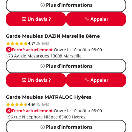
Plus d'informations
Un devis ?
Appeler
Garde Meubles DAZIN Marseille 8ème
4,7
28 avis
Fermé actuellement.
Ouvre le 10 août à 08:00
173 Av. de Mazargues 13008 Marseille
Plus d'informations
Un devis ?
Appeler
Garde Meubles MATRALOC Hyères
4,6
45 avis
Fermé actuellement.
Ouvre le 10 août à 08:00
196 rue Nicéphore Niépce 83400 Hyères
Plus d'informations