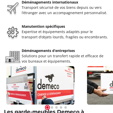
Déménagements internationaux
Transport sécurisé de vos biens depuis ou vers
l’étranger avec un accompagnement personnalisé.
Manutention spécifiques
Expertise et équipements adaptés pour le
transport d’objets lourds, fragiles ou encombrants.
Déménagements d’entreprises
Solutions pour un transfert rapide et efficace de
vos bureaux et équipements.
Les garde-meubles Demeco à