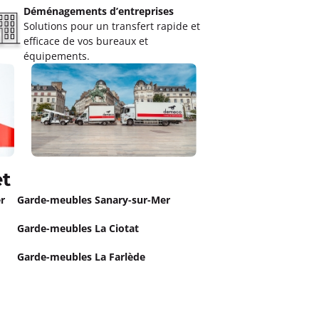
Déménagements d’entreprises
Solutions pour un transfert rapide et
efficace de vos bureaux et
équipements.
et
r
Garde-meubles Sanary-sur-Mer
Garde-meubles La Ciotat
Garde-meubles La Farlède