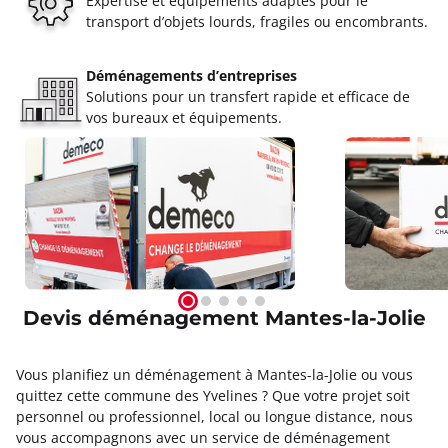
Expertise et équipements adaptés pour le
transport d’objets lourds, fragiles ou encombrants.
Déménagements d’entreprises
Solutions pour un transfert rapide et efficace de
vos bureaux et équipements.
Devis déménagement Mantes-la-Jolie
Vous planifiez un déménagement à Mantes-la-Jolie ou vous
quittez cette commune des Yvelines ? Que votre projet soit
personnel ou professionnel, local ou longue distance, nous
vous accompagnons avec un service de déménagement