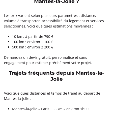
Mantes-la-Jolie ?
Les prix varient selon plusieurs paramètres : distance,
volume à transporter, accessibilité du logement et services
sélectionnés. Voici quelques estimations moyennes :
10 km : à partir de 790 €
100 km : environ 1 100 €
500 km : environ 2 200 €
Demandez un devis gratuit, personnalisé et sans
engagement pour estimer précisément votre projet.
Trajets fréquents depuis Mantes-la-
Jolie
Voici quelques distances et temps de trajet au départ de
Mantes-la-Jolie :
Mantes-la-Jolie – Paris : 55 km – environ 1h00