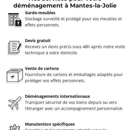
déménagement à Mantes-la-Jolie
Garde-meubles
Stockage surveillé et protégé pour vos meubles et
effets personnels.
Devis gratuit
Recevez un devis précis sous 48h après notre visite
technique à votre domicile.
Vente de cartons
Fourniture de cartons et emballages adaptés pour
protéger vos effets personnels.
Déménagements internationaux
Transport sécurisé de vos biens depuis ou vers
l’étranger avec un accompagnement personnalisé.
Manutention spécifiques