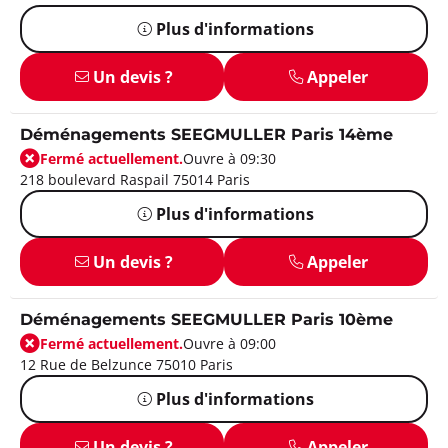
Plus d'informations
Un devis ?
Appeler
Déménagements SEEGMULLER Paris 14ème
Fermé actuellement.
Ouvre à 09:30
218 boulevard Raspail 75014 Paris
Plus d'informations
Un devis ?
Appeler
Déménagements SEEGMULLER Paris 10ème
Fermé actuellement.
Ouvre à 09:00
12 Rue de Belzunce 75010 Paris
Plus d'informations
Un devis ?
Appeler