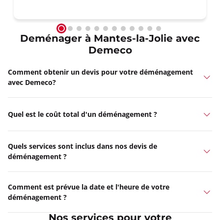
Deménager à Mantes-la-Jolie avec
Demeco
Comment obtenir un devis pour votre déménagement
avec Demeco?
Quel est le coût total d'un déménagement ?
Quels services sont inclus dans nos devis de
déménagement ?
Comment est prévue la date et l'heure de votre
déménagement ?
Nos services pour votre