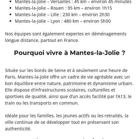
Mantes-la-Jolie – Versailles : 45 km – environ 45 minutes
Mantes-la-Jolie – Rouen : 95 km – environ 1h15
Mantes-la-Jolie – Lille : 230 km – environ 2h30
Mantes-la-Jolie – Lyon : 480 km – environ 5h00
Nos équipes sont également expertes en déménagements
longue distance, partout en France.
Pourquoi vivre à Mantes-la-Jolie ?
Située sur les bords de Seine et à seulement une heure de
Paris, Mantes-la-Jolie offre un cadre de vie agréable avec un
bon équilibre entre nature, patrimoine et dynamisme urbain.
Elle dispose d’infrastructures scolaires, culturelles et
sportives de qualité, ainsi que d’un accès facilité par l’A13, le
train ou les transports en commun.
Idéale pour les familles, les jeunes actifs ou les retraités, la
ville continue de se développer tout en préservant son
authenticité.