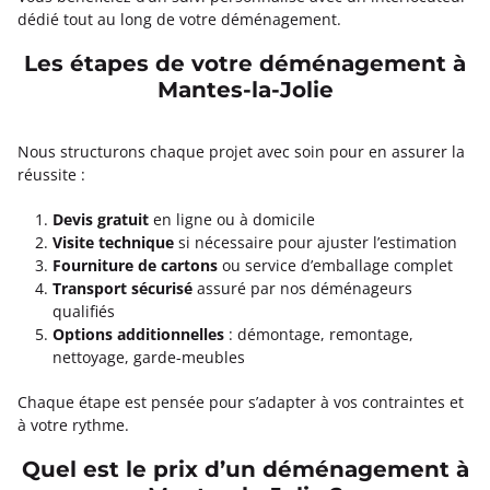
dédié tout au long de votre déménagement.
Les étapes de votre déménagement à
Mantes-la-Jolie
Nous structurons chaque projet avec soin pour en assurer la
réussite :
Devis gratuit
en ligne ou à domicile
Visite technique
si nécessaire pour ajuster l’estimation
Fourniture de cartons
ou service d’emballage complet
Transport sécurisé
assuré par nos déménageurs
qualifiés
Options additionnelles
: démontage, remontage,
nettoyage, garde-meubles
Chaque étape est pensée pour s’adapter à vos contraintes et
à votre rythme.
Quel est le prix d’un déménagement à