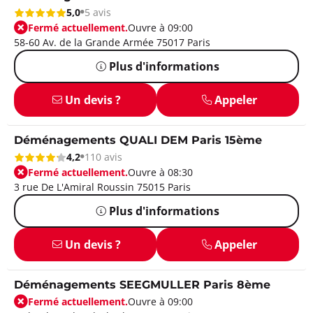
5,0
5 avis
Fermé actuellement.
Ouvre à 09:00
58-60 Av. de la Grande Armée 75017 Paris
Plus d'informations
Un devis ?
Appeler
Déménagements QUALI DEM Paris 15ème
4,2
110 avis
Fermé actuellement.
Ouvre à 08:30
3 rue De L'Amiral Roussin 75015 Paris
Plus d'informations
Un devis ?
Appeler
Déménagements SEEGMULLER Paris 8ème
Fermé actuellement.
Ouvre à 09:00