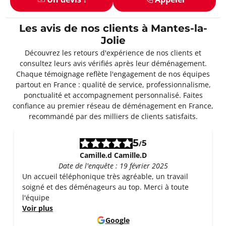
Les avis de nos clients à Mantes-la-
Jolie
Découvrez les retours d'expérience de nos clients et
consultez leurs avis vérifiés après leur déménagement.
Chaque témoignage reflète l'engagement de nos équipes
partout en France : qualité de service, professionnalisme,
ponctualité et accompagnement personnalisé. Faites
confiance au premier réseau de déménagement en France,
recommandé par des milliers de clients satisfaits.
5
5
/
Camille.d Camille.D
Date de l'enquête : 19 février 2025
Un accueil téléphonique très agréable, un travail
soigné et des déménageurs au top. Merci à toute
l'équipe
Voir plus
Google