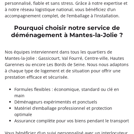
personnalisé, fiable et sans stress. Grâce à notre expertise et
à notre réseau logistique national, vous bénéficiez d’un
accompagnement complet, de l’emballage à l’installation.
Pourquoi choisir notre service de
déménagement à Mantes-la-Jolie ?
Nos équipes interviennent dans tous les quartiers de
Mantes-la-Jolie : Gassicourt, Val Fourré, Centre-ville, Hautes
Garennes ou encore Les Bords de Seine. Nous nous adaptons
à chaque type de logement et de situation pour offrir une
prestation efficace et sécurisée.
Formules flexibles : économique, standard ou clé en
main
Déménageurs expérimentés et ponctuels
Matériel d’emballage professionnel et protection
optimale
Assurance complète pour vos biens pendant le transport
Vous bénéficiez d’un suivi personnalisé avec un interlocuteur