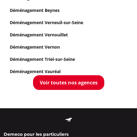
Déménagement Beynes
Déménagement Verneuil-sur-Seine
Déménagement Vernouillet
Déménagement Vernon
Déménagement Triel-sur-Seine
Déménagement Vauréal
Voir toutes nos agences
Demeco pour les particuliers