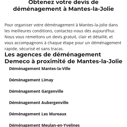
Obtenez votre devis de
déménagement à Mantes-la-Jolie
Pour organiser votre déménagement à Mantes-la-Jolie dans
les meilleures conditions, contactez-nous dès aujourd’hui.
Nous vous remettons un devis gratuit, clair et détaillé, et
vous accompagnons à chaque étape pour un déménagement
rapide, sécurisé et sans tracas.
Les agences de déménagement
Demeco à proximité de Mantes-la-Jolie
Déménagement Mantes-la-Ville
Déménagement Limay
Déménagement Gargenville
Déménagement Aubergenville
Déménagement Les Mureaux
Déménagement Meulan-en-Yvelines