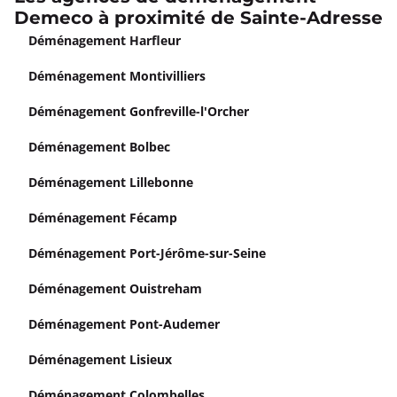
Demeco à proximité de Sainte-Adresse
Déménagement Harfleur
Déménagement Montivilliers
Déménagement Gonfreville-l'Orcher
Déménagement Bolbec
Déménagement Lillebonne
Déménagement Fécamp
Déménagement Port-Jérôme-sur-Seine
Déménagement Ouistreham
Déménagement Pont-Audemer
Déménagement Lisieux
Déménagement Colombelles