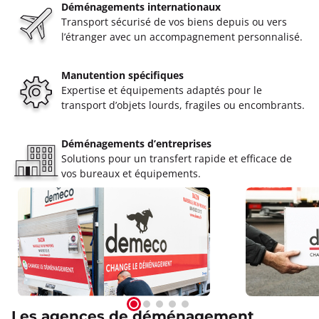
Déménagements internationaux
Transport sécurisé de vos biens depuis ou vers
l’étranger avec un accompagnement personnalisé.
Manutention spécifiques
Expertise et équipements adaptés pour le
transport d’objets lourds, fragiles ou encombrants.
Déménagements d’entreprises
Solutions pour un transfert rapide et efficace de
vos bureaux et équipements.
Les agences de déménagement