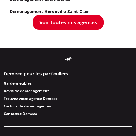
Déménagement Hérouville-Saint-Clair
Voir toutes nos agences
Demeco pour les particuliers
Garde-meubles
Devis de déménagement
Trouvez votre agence Demeco
Cartons de déménagement
Contactez Demeco