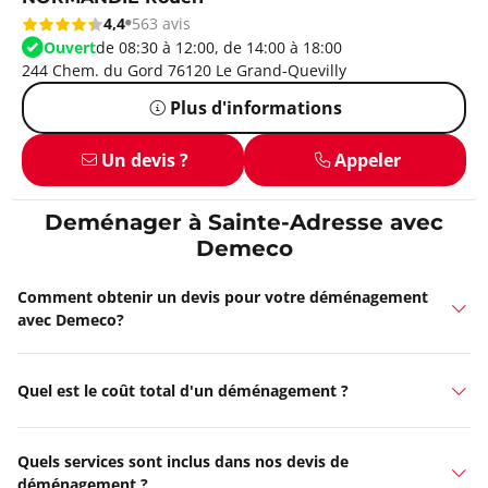
4,4
563 avis
Ouvert
de 08:30 à 12:00, de 14:00 à 18:00
244 Chem. du Gord 76120 Le Grand-Quevilly
Plus d'informations
Un devis ?
Appeler
Deménager à Sainte-Adresse avec
Demeco
Comment obtenir un devis pour votre déménagement
avec Demeco?
Quel est le coût total d'un déménagement ?
Quels services sont inclus dans nos devis de
déménagement ?