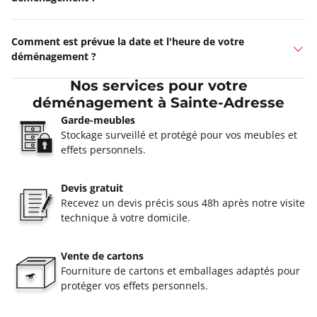
Comment est prévue la date et l'heure de votre
déménagement ?
Nos services pour votre
déménagement à Sainte-Adresse
Garde-meubles
Stockage surveillé et protégé pour vos meubles et
effets personnels.
Devis gratuit
Recevez un devis précis sous 48h après notre visite
technique à votre domicile.
Vente de cartons
Fourniture de cartons et emballages adaptés pour
protéger vos effets personnels.