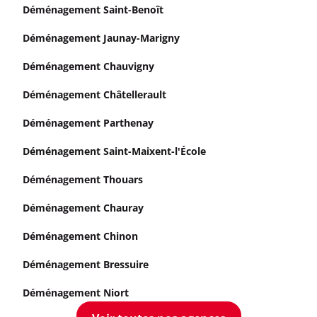
Déménagement Saint-Benoît
Déménagement Jaunay-Marigny
Déménagement Chauvigny
Déménagement Châtellerault
Déménagement Parthenay
Déménagement Saint-Maixent-l'École
Déménagement Thouars
Déménagement Chauray
Déménagement Chinon
Déménagement Bressuire
Déménagement Niort