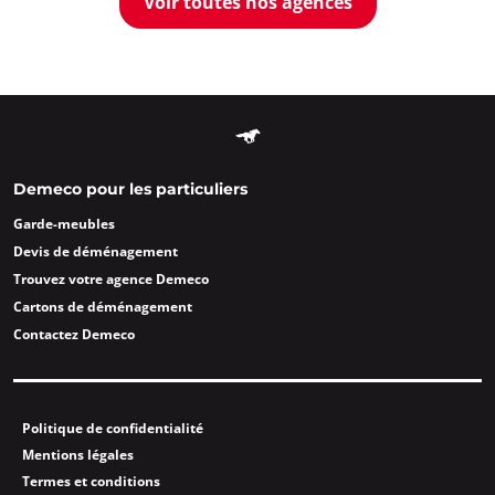
Voir toutes nos agences
Demeco pour les particuliers
Garde-meubles
Devis de déménagement
Trouvez votre agence Demeco
Cartons de déménagement
Contactez Demeco
Politique de confidentialité
Mentions légales
Termes et conditions