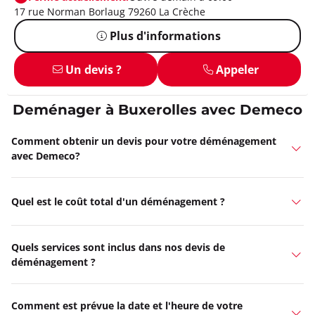
17 rue Norman Borlaug 79260 La Crèche
Plus d'informations
Un devis ?
Appeler
Deménager à Buxerolles avec Demeco
Comment obtenir un devis pour votre déménagement
avec Demeco?
Quel est le coût total d'un déménagement ?
Quels services sont inclus dans nos devis de
déménagement ?
Comment est prévue la date et l'heure de votre