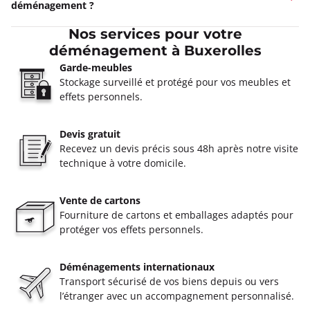
déménagement ?
Nos services pour votre
déménagement à Buxerolles
Garde-meubles
Stockage surveillé et protégé pour vos meubles et
effets personnels.
Devis gratuit
Recevez un devis précis sous 48h après notre visite
technique à votre domicile.
Vente de cartons
Fourniture de cartons et emballages adaptés pour
protéger vos effets personnels.
Déménagements internationaux
Transport sécurisé de vos biens depuis ou vers
l’étranger avec un accompagnement personnalisé.