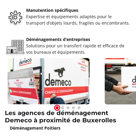
Manutention spécifiques
Expertise et équipements adaptés pour le
transport d’objets lourds, fragiles ou encombrants.
Déménagements d’entreprises
Solutions pour un transfert rapide et efficace de
vos bureaux et équipements.
Les agences de déménagement
Demeco à proximité de Buxerolles
Déménagement Poitiers