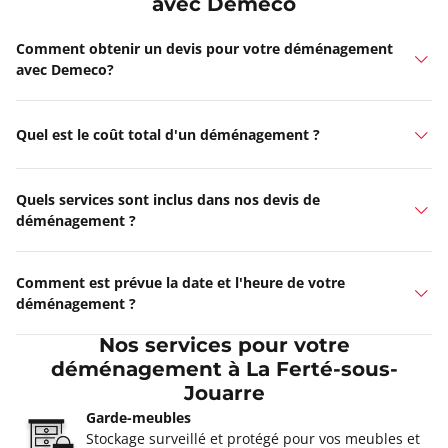
avec Demeco
Comment obtenir un devis pour votre déménagement
avec Demeco?
Quel est le coût total d'un déménagement ?
Quels services sont inclus dans nos devis de
déménagement ?
Comment est prévue la date et l'heure de votre
déménagement ?
Nos services pour votre
déménagement à La Ferté-sous-
Jouarre
Garde-meubles
Stockage surveillé et protégé pour vos meubles et