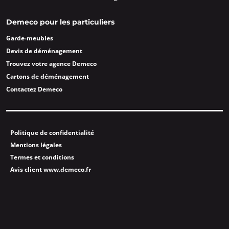
Demeco pour les particuliers
Garde-meubles
Devis de déménagement
Trouvez votre agence Demeco
Cartons de déménagement
Contactez Demeco
Politique de confidentialité
Mentions légales
Termes et conditions
Avis client www.demeco.fr