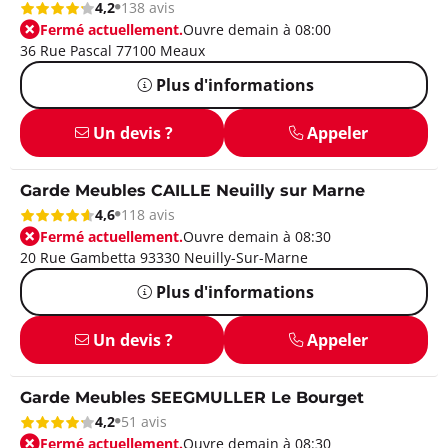
4,2
138 avis
Fermé actuellement.
Ouvre demain à 08:00
36 Rue Pascal 77100 Meaux
Plus d'informations
Un devis ?
Appeler
Garde Meubles CAILLE Neuilly sur Marne
4,6
118 avis
Fermé actuellement.
Ouvre demain à 08:30
20 Rue Gambetta 93330 Neuilly-Sur-Marne
Plus d'informations
Un devis ?
Appeler
Garde Meubles SEEGMULLER Le Bourget
4,2
51 avis
Fermé actuellement.
Ouvre demain à 08:30