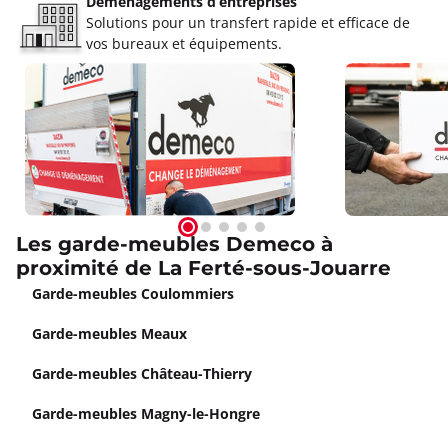
Déménagements d’entreprises
Solutions pour un transfert rapide et efficace de
vos bureaux et équipements.
Les garde-meubles Demeco à
proximité de La Ferté-sous-Jouarre
Garde-meubles Coulommiers
Garde-meubles Meaux
Garde-meubles Château-Thierry
Garde-meubles Magny-le-Hongre