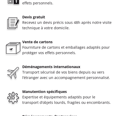
effets personnels.
Devis gratuit
Recevez un devis précis sous 48h après notre visite
technique à votre domicile.
Vente de cartons
Fourniture de cartons et emballages adaptés pour
protéger vos effets personnels.
Déménagements internationaux
Transport sécurisé de vos biens depuis ou vers
l’étranger avec un accompagnement personnalisé.
Manutention spécifiques
Expertise et équipements adaptés pour le
transport d’objets lourds, fragiles ou encombrants.