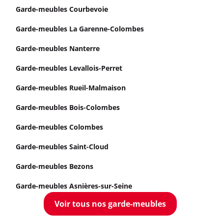
Garde-meubles Courbevoie
Garde-meubles La Garenne-Colombes
Garde-meubles Nanterre
Garde-meubles Levallois-Perret
Garde-meubles Rueil-Malmaison
Garde-meubles Bois-Colombes
Garde-meubles Colombes
Garde-meubles Saint-Cloud
Garde-meubles Bezons
Garde-meubles Asnières-sur-Seine
Voir tous nos garde-meubles