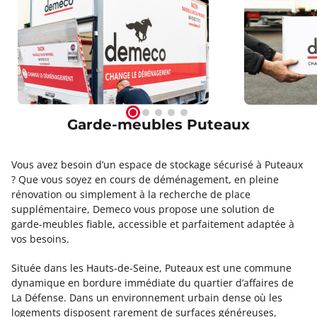
Garde-meubles Puteaux
Vous avez besoin d’un espace de stockage sécurisé à Puteaux
? Que vous soyez en cours de déménagement, en pleine
rénovation ou simplement à la recherche de place
supplémentaire, Demeco vous propose une solution de
garde-meubles fiable, accessible et parfaitement adaptée à
vos besoins.
Située dans les Hauts-de-Seine, Puteaux est une commune
dynamique en bordure immédiate du quartier d’affaires de
La Défense. Dans un environnement urbain dense où les
logements disposent rarement de surfaces généreuses,