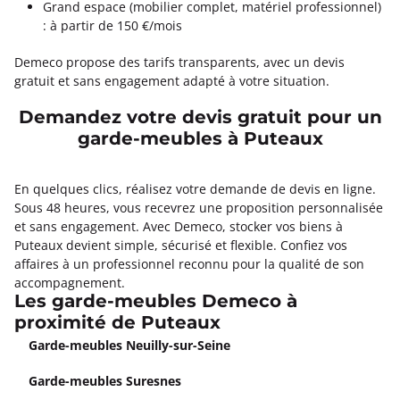
Grand espace (mobilier complet, matériel professionnel)
: à partir de 150 €/mois
Demeco propose des tarifs transparents, avec un devis
gratuit et sans engagement adapté à votre situation.
Demandez votre devis gratuit pour un
garde-meubles à Puteaux
En quelques clics, réalisez votre demande de devis en ligne.
Sous 48 heures, vous recevrez une proposition personnalisée
et sans engagement. Avec Demeco, stocker vos biens à
Puteaux devient simple, sécurisé et flexible. Confiez vos
affaires à un professionnel reconnu pour la qualité de son
accompagnement.
Les garde-meubles Demeco à
proximité de Puteaux
Garde-meubles Neuilly-sur-Seine
Garde-meubles Suresnes