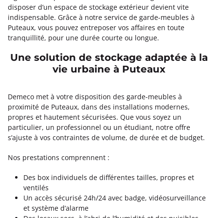
disposer d’un espace de stockage extérieur devient vite
indispensable. Grâce à notre service de garde-meubles à
Puteaux, vous pouvez entreposer vos affaires en toute
tranquillité, pour une durée courte ou longue.
Une solution de stockage adaptée à la
vie urbaine à Puteaux
Demeco met à votre disposition des garde-meubles à
proximité de Puteaux, dans des installations modernes,
propres et hautement sécurisées. Que vous soyez un
particulier, un professionnel ou un étudiant, notre offre
s’ajuste à vos contraintes de volume, de durée et de budget.
Nos prestations comprennent :
Des box individuels de différentes tailles, propres et
ventilés
Un accès sécurisé 24h/24 avec badge, vidéosurveillance
et système d’alarme