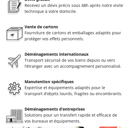
Recevez un devis précis sous 48h après notre visite
technique à votre domicile.
Vente de cartons
Fourniture de cartons et emballages adaptés pour
protéger vos effets personnels.
Déménagements internationaux
Transport sécurisé de vos biens depuis ou vers
l’étranger avec un accompagnement personnalisé.
Manutention spécifiques
Expertise et équipements adaptés pour le
transport d’objets lourds, fragiles ou encombrants.
Déménagements d’entreprises
Solutions pour un transfert rapide et efficace de
vos bureaux et équipements.