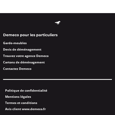
Demeco pour les particuliers
Garde-meubles
Devis de déménagement
Trouvez votre agence Demeco
Cartons de déménagement
Contactez Demeco
Politique de confidentialité
Mentions légales
Termes et conditions
Avis client www.demeco.fr