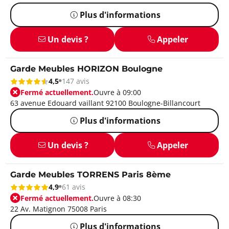
Plus d'informations
Un devis ?
Appeler
Garde Meubles HORIZON Boulogne
4,5
147 avis
Fermé actuellement.
Ouvre à 09:00
63 avenue Edouard vaillant 92100 Boulogne-Billancourt
Plus d'informations
Un devis ?
Appeler
Garde Meubles TORRENS Paris 8ème
4,9
61 avis
Fermé actuellement.
Ouvre à 08:30
22 Av. Matignon 75008 Paris
Plus d'informations