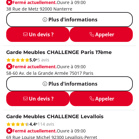
Fermé actuellement.
Ouvre à 09:00
38 Rue de Metz 92000 Nanterre
Plus d'informations
Un devis ?
Appeler
Garde Meubles CHALLENGE Paris 17ème
5,0
5 avis
Fermé actuellement.
Ouvre à 09:00
58-60 Av. de la Grande Armée 75017 Paris
Plus d'informations
Un devis ?
Appeler
Garde Meubles CHALLENGE Levallois
4,4
114 avis
Fermé actuellement.
Ouvre à 09:00
69 Rue Louise Michel 92300 Levallois-Perret