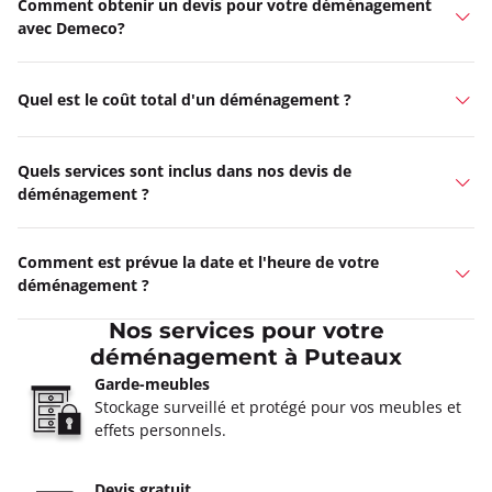
Comment obtenir un devis pour votre déménagement
avec Demeco?
Quel est le coût total d'un déménagement ?
Quels services sont inclus dans nos devis de
déménagement ?
Comment est prévue la date et l'heure de votre
déménagement ?
Nos services pour votre
déménagement à Puteaux
Garde-meubles
Stockage surveillé et protégé pour vos meubles et
effets personnels.
Devis gratuit