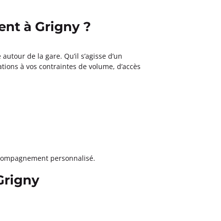
nt à Grigny ?
autour de la gare. Qu’il s’agisse d’un
tions à vos contraintes de volume, d’accès
ccompagnement personnalisé.
Grigny