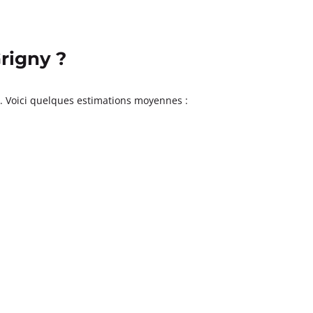
rigny ?
es. Voici quelques estimations moyennes :