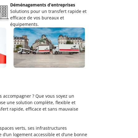
Déménagements d’entreprises
Solutions pour un transfert rapide et
efficace de vos bureaux et
équipements.
us accompagner ? Que vous soyez un
e une solution complète, flexible et
fert rapide, efficace et sans mauvaise
aces verts, ses infrastructures
ête d’un logement accessible et d’une bonne