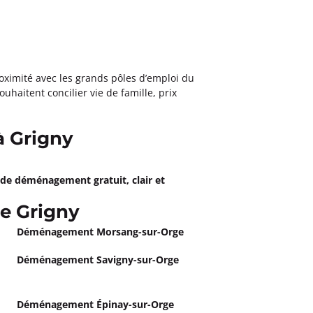
oximité avec les grands pôles d’emploi du
ouhaitent concilier vie de famille, prix
à Grigny
 de déménagement gratuit, clair et
e Grigny
Déménagement Morsang-sur-Orge
Déménagement Savigny-sur-Orge
Déménagement Épinay-sur-Orge