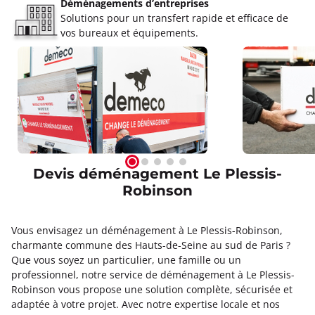
Déménagements d’entreprises
Solutions pour un transfert rapide et efficace de
vos bureaux et équipements.
Devis déménagement Le Plessis-
Robinson
Vous envisagez un déménagement à Le Plessis-Robinson,
charmante commune des Hauts-de-Seine au sud de Paris ?
Que vous soyez un particulier, une famille ou un
professionnel, notre service de déménagement à Le Plessis-
Robinson vous propose une solution complète, sécurisée et
adaptée à votre projet. Avec notre expertise locale et nos