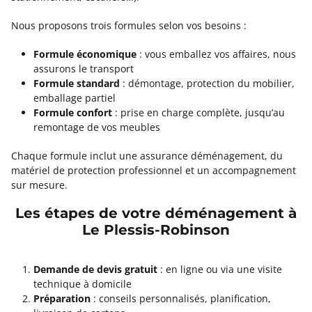
Nous proposons trois formules selon vos besoins :
Formule économique
: vous emballez vos affaires, nous
assurons le transport
Formule standard
: démontage, protection du mobilier,
emballage partiel
Formule confort
: prise en charge complète, jusqu’au
remontage de vos meubles
Chaque formule inclut une assurance déménagement, du
matériel de protection professionnel et un accompagnement
sur mesure.
Les étapes de votre déménagement à
Le Plessis-Robinson
Demande de devis gratuit
: en ligne ou via une visite
technique à domicile
Préparation
: conseils personnalisés, planification,