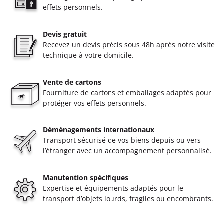
effets personnels.
Devis gratuit
Recevez un devis précis sous 48h après notre visite
technique à votre domicile.
Vente de cartons
Fourniture de cartons et emballages adaptés pour
protéger vos effets personnels.
Déménagements internationaux
Transport sécurisé de vos biens depuis ou vers
l’étranger avec un accompagnement personnalisé.
Manutention spécifiques
Expertise et équipements adaptés pour le
transport d’objets lourds, fragiles ou encombrants.