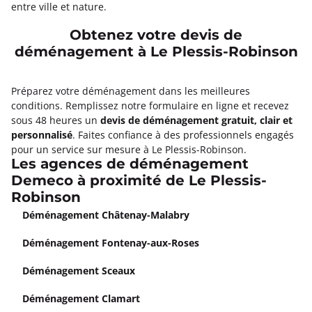
entre ville et nature.
Obtenez votre devis de
déménagement à Le Plessis-Robinson
Préparez votre déménagement dans les meilleures
conditions. Remplissez notre formulaire en ligne et recevez
sous 48 heures un
devis de déménagement gratuit, clair et
personnalisé
. Faites confiance à des professionnels engagés
pour un service sur mesure à Le Plessis-Robinson.
Les agences de déménagement
Demeco à proximité de Le Plessis-
Robinson
Déménagement Châtenay-Malabry
Déménagement Fontenay-aux-Roses
Déménagement Sceaux
Déménagement Clamart