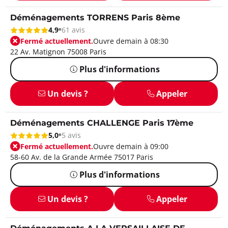
Déménagements TORRENS Paris 8ème
4,9
61 avis
Fermé actuellement.
Ouvre demain à 08:30
22 Av. Matignon 75008 Paris
Plus d'informations
Un devis ?
Appeler
Déménagements CHALLENGE Paris 17ème
5,0
5 avis
Fermé actuellement.
Ouvre demain à 09:00
58-60 Av. de la Grande Armée 75017 Paris
Plus d'informations
Un devis ?
Appeler