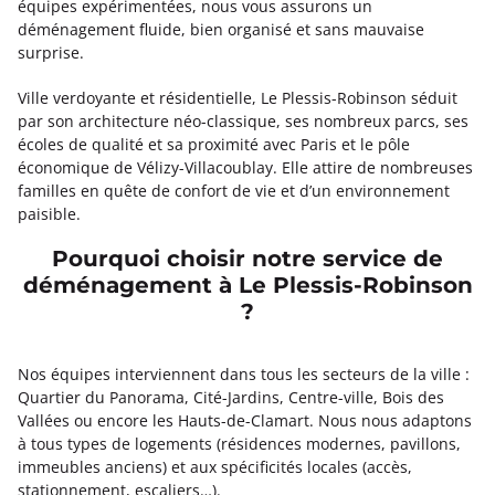
équipes expérimentées, nous vous assurons un
déménagement fluide, bien organisé et sans mauvaise
surprise.
Ville verdoyante et résidentielle, Le Plessis-Robinson séduit
par son architecture néo-classique, ses nombreux parcs, ses
écoles de qualité et sa proximité avec Paris et le pôle
économique de Vélizy-Villacoublay. Elle attire de nombreuses
familles en quête de confort de vie et d’un environnement
paisible.
Pourquoi choisir notre service de
déménagement à Le Plessis-Robinson
?
Nos équipes interviennent dans tous les secteurs de la ville :
Quartier du Panorama, Cité-Jardins, Centre-ville, Bois des
Vallées ou encore les Hauts-de-Clamart. Nous nous adaptons
à tous types de logements (résidences modernes, pavillons,
immeubles anciens) et aux spécificités locales (accès,
stationnement, escaliers…).