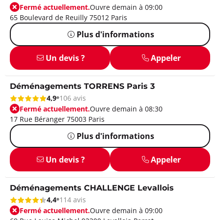
Fermé actuellement.
Ouvre demain à 09:00
65 Boulevard de Reuilly 75012 Paris
Plus d'informations
Un devis ?
Appeler
Déménagements TORRENS Paris 3
4,9
106 avis
Fermé actuellement.
Ouvre demain à 08:30
17 Rue Béranger 75003 Paris
Plus d'informations
Un devis ?
Appeler
Déménagements CHALLENGE Levallois
4,4
114 avis
Fermé actuellement.
Ouvre demain à 09:00