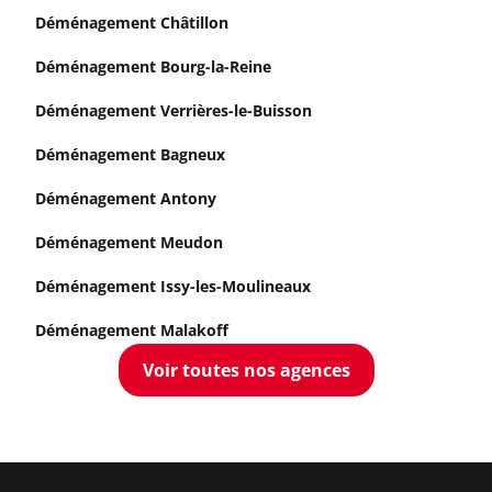
Déménagement Châtillon
Déménagement Bourg-la-Reine
Déménagement Verrières-le-Buisson
Déménagement Bagneux
Déménagement Antony
Déménagement Meudon
Déménagement Issy-les-Moulineaux
Déménagement Malakoff
Voir toutes nos agences