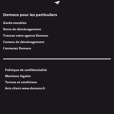
Demeco pour les particuliers
Garde-meubles
Devis de déménagement
Trouvez votre agence Demeco
Cartons de déménagement
Contactez Demeco
Politique de confidentialité
Mentions légales
Termes et conditions
Avis client www.demeco.fr