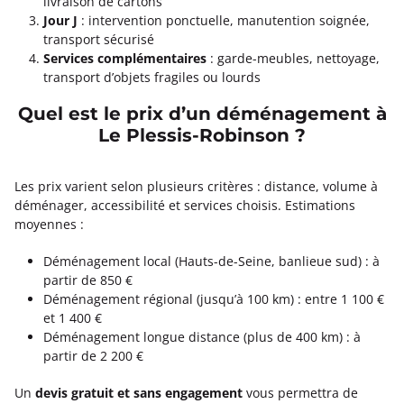
livraison de cartons
Jour J
: intervention ponctuelle, manutention soignée,
transport sécurisé
Services complémentaires
: garde-meubles, nettoyage,
transport d’objets fragiles ou lourds
Quel est le prix d’un déménagement à
Le Plessis-Robinson ?
Les prix varient selon plusieurs critères : distance, volume à
déménager, accessibilité et services choisis. Estimations
moyennes :
Déménagement local (Hauts-de-Seine, banlieue sud) : à
partir de 850 €
Déménagement régional (jusqu’à 100 km) : entre 1 100 €
et 1 400 €
Déménagement longue distance (plus de 400 km) : à
partir de 2 200 €
Un
devis gratuit et sans engagement
vous permettra de