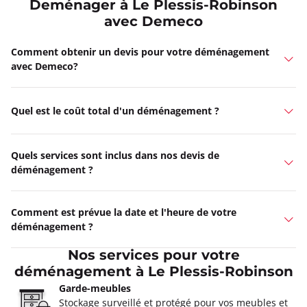
Deménager à Le Plessis-Robinson
avec Demeco
Comment obtenir un devis pour votre déménagement
avec Demeco?
Quel est le coût total d'un déménagement ?
Quels services sont inclus dans nos devis de
déménagement ?
Comment est prévue la date et l'heure de votre
déménagement ?
Nos services pour votre
déménagement à Le Plessis-Robinson
Garde-meubles
Stockage surveillé et protégé pour vos meubles et