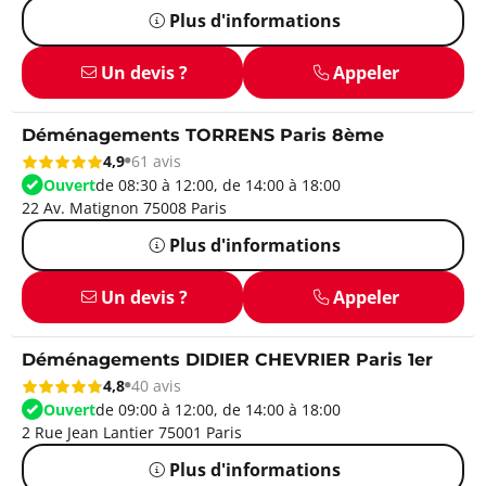
Plus d'informations
Un devis ?
Appeler
Déménagements TORRENS Paris 8ème
4,9
61 avis
Ouvert
de 08:30 à 12:00, de 14:00 à 18:00
22 Av. Matignon 75008 Paris
Plus d'informations
Un devis ?
Appeler
Déménagements DIDIER CHEVRIER Paris 1er
4,8
40 avis
Ouvert
de 09:00 à 12:00, de 14:00 à 18:00
2 Rue Jean Lantier 75001 Paris
Plus d'informations