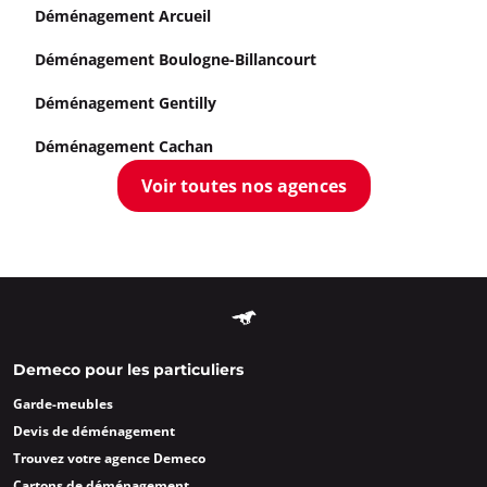
Déménagement Arcueil
Déménagement Boulogne-Billancourt
Déménagement Gentilly
Déménagement Cachan
Voir toutes nos agences
Demeco pour les particuliers
Garde-meubles
Devis de déménagement
Trouvez votre agence Demeco
Cartons de déménagement