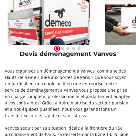
Devis déménagement Vanves
Vous organisez un déménagement à Vanves, commune des
Hauts-de-Seine située aux portes de Paris ? Que vous soyez
un particulier, un couple actif ou une entreprise, notre
service de déménagement à Vanves vous propose une prise
en charge complète, professionnelle et parfaitement adaptée
à vos contraintes. Grâce à notre maîtrise du secteur parisien
et à nos équipes qualifiées, nous vous garantissons un
transfert sécurisé, rapide et sans stress.
Vanves séduit par sa situation idéale à la frontière du 15e
arrondissement de Paris, sa desserte par la ligne 13, la ligne