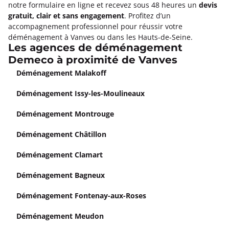
notre formulaire en ligne et recevez sous 48 heures un
devis
gratuit, clair et sans engagement
. Profitez d’un
accompagnement professionnel pour réussir votre
déménagement à Vanves ou dans les Hauts-de-Seine.
Les agences de déménagement
Demeco à proximité de Vanves
Déménagement Malakoff
Déménagement Issy-les-Moulineaux
Déménagement Montrouge
Déménagement Châtillon
Déménagement Clamart
Déménagement Bagneux
Déménagement Fontenay-aux-Roses
Déménagement Meudon