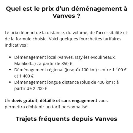
Quel est le prix d’un déménagement à
Vanves ?
Le prix dépend de la distance, du volume, de l’accessibilité et
de la formule choisie. Voici quelques fourchettes tarifaires
indicatives :
Déménagement local (Vanves, Issy-les-Moulineaux,
Malakoff…) : à partir de 850 €
Déménagement régional (jusqu’à 100 km) : entre 1 100 €
et 1 400 €
Déménagement longue distance (plus de 400 km) : à
partir de 2 200 €
Un
devis gratuit, détaillé et sans engagement
vous
permettra d'obtenir un tarif personnalisé.
Trajets fréquents depuis Vanves