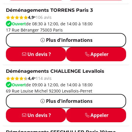
Déménagements TORRENS Paris 3
4,9
106 avis
Ouvert
de 08:30 à 12:00, de 14:00 à 18:00
17 Rue Béranger 75003 Paris
Plus d'informations
Un devis ?
Appeler
Déménagements CHALLENGE Levallois
4,4
114 avis
Ouvert
de 09:00 à 12:00, de 14:00 à 18:00
69 Rue Louise Michel 92300 Levallois-Perret
Plus d'informations
Un devis ?
Appeler