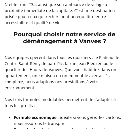
N et le tram T3a, ainsi que son ambiance de village à
proximité immédiate de la capitale. C’est une destination
prisée pour ceux qui recherchent un équilibre entre
accessibilité et qualité de vie.
Pourquoi choisir notre service de
déménagement à Vanves ?
Nos équipes opèrent dans tous les quartiers : le Plateau, le
Centre Saint-Rémy, le parc Pic, la rue Jean Bleuzen ou le
quartier des Hauts-de-Vanves. Que vous habitiez dans un
appartement, une maison ou un immeuble avec accès
complexe, nous adaptons nos prestations à votre
environnement.
Nos trois formules modulables permettent de s’adapter à
tous les profils :
Formule économique
: idéale si vous gérez les cartons,
nous assurons le transport