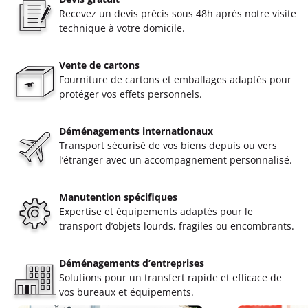
Recevez un devis précis sous 48h après notre visite
technique à votre domicile.
Vente de cartons
Fourniture de cartons et emballages adaptés pour
protéger vos effets personnels.
Déménagements internationaux
Transport sécurisé de vos biens depuis ou vers
l’étranger avec un accompagnement personnalisé.
Manutention spécifiques
Expertise et équipements adaptés pour le
transport d’objets lourds, fragiles ou encombrants.
Déménagements d’entreprises
Solutions pour un transfert rapide et efficace de
vos bureaux et équipements.