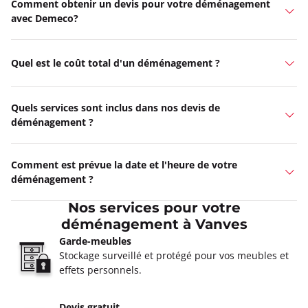
Comment obtenir un devis pour votre déménagement
avec Demeco?
Quel est le coût total d'un déménagement ?
Quels services sont inclus dans nos devis de
déménagement ?
Comment est prévue la date et l'heure de votre
déménagement ?
Nos services pour votre
déménagement à Vanves
Garde-meubles
Stockage surveillé et protégé pour vos meubles et
effets personnels.
Devis gratuit