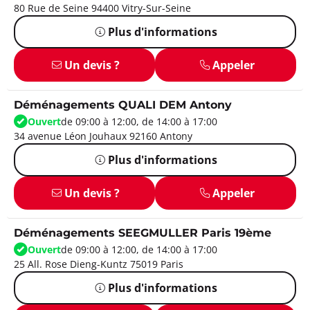
80 Rue de Seine 94400 Vitry-Sur-Seine
Plus d'informations
Un devis ?
Appeler
Déménagements QUALI DEM Antony
Ouvert
de 09:00 à 12:00, de 14:00 à 17:00
34 avenue Léon Jouhaux 92160 Antony
Plus d'informations
Un devis ?
Appeler
Déménagements SEEGMULLER Paris 19ème
Ouvert
de 09:00 à 12:00, de 14:00 à 17:00
25 All. Rose Dieng-Kuntz 75019 Paris
Plus d'informations