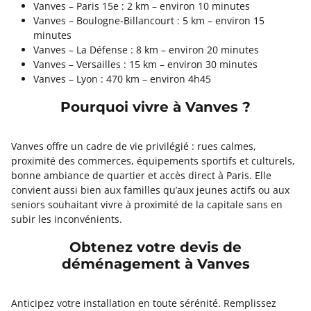
Vanves – Paris 15e : 2 km – environ 10 minutes
Vanves – Boulogne-Billancourt : 5 km – environ 15
minutes
Vanves – La Défense : 8 km – environ 20 minutes
Vanves – Versailles : 15 km – environ 30 minutes
Vanves – Lyon : 470 km – environ 4h45
Pourquoi vivre à Vanves ?
Vanves offre un cadre de vie privilégié : rues calmes,
proximité des commerces, équipements sportifs et culturels,
bonne ambiance de quartier et accès direct à Paris. Elle
convient aussi bien aux familles qu’aux jeunes actifs ou aux
seniors souhaitant vivre à proximité de la capitale sans en
subir les inconvénients.
Obtenez votre devis de
déménagement à Vanves
Anticipez votre installation en toute sérénité. Remplissez