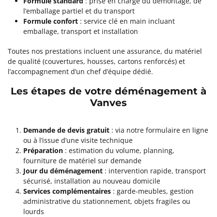
Formule standard
: prise en charge du démontage, de
l’emballage partiel et du transport
Formule confort
: service clé en main incluant
emballage, transport et installation
Toutes nos prestations incluent une assurance, du matériel
de qualité (couvertures, housses, cartons renforcés) et
l’accompagnement d’un chef d’équipe dédié.
Les étapes de votre déménagement à
Vanves
Demande de devis gratuit
: via notre formulaire en ligne
ou à l’issue d’une visite technique
Préparation
: estimation du volume, planning,
fourniture de matériel sur demande
Jour du déménagement
: intervention rapide, transport
sécurisé, installation au nouveau domicile
Services complémentaires
: garde-meubles, gestion
administrative du stationnement, objets fragiles ou
lourds