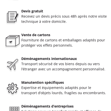
Devis gratuit
Recevez un devis précis sous 48h après notre visite
technique à votre domicile.
Vente de cartons
Fourniture de cartons et emballages adaptés pour
protéger vos effets personnels.
Déménagements internationaux
Transport sécurisé de vos biens depuis ou vers
l’étranger avec un accompagnement personnalisé.
Manutention spécifiques
Expertise et équipements adaptés pour le
transport d’objets lourds, fragiles ou encombrants.
Déménagements d’entreprises