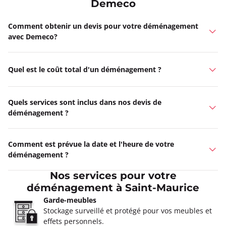
Demeco
Comment obtenir un devis pour votre déménagement
avec Demeco?
Quel est le coût total d'un déménagement ?
Quels services sont inclus dans nos devis de
déménagement ?
Comment est prévue la date et l'heure de votre
déménagement ?
Nos services pour votre
déménagement à Saint-Maurice
Garde-meubles
Stockage surveillé et protégé pour vos meubles et
effets personnels.