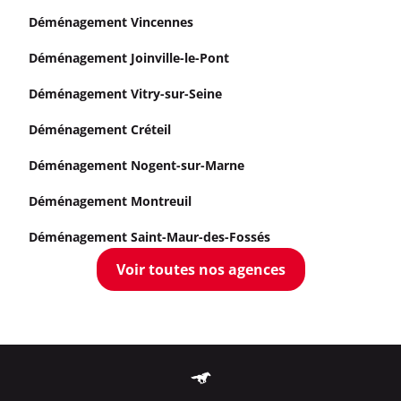
Déménagement Vincennes
Déménagement Joinville-le-Pont
Déménagement Vitry-sur-Seine
Déménagement Créteil
Déménagement Nogent-sur-Marne
Déménagement Montreuil
Déménagement Saint-Maur-des-Fossés
Voir toutes nos agences