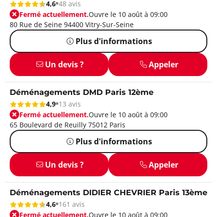
4,6
48 avis
Fermé actuellement.
Ouvre le 10 août à 09:00
80 Rue de Seine 94400 Vitry-Sur-Seine
Plus d'informations
Un devis ?
Appeler
Déménagements DMD Paris 12ème
4,9
13 avis
Fermé actuellement.
Ouvre le 10 août à 09:00
65 Boulevard de Reuilly 75012 Paris
Plus d'informations
Un devis ?
Appeler
Déménagements DIDIER CHEVRIER Paris 13ème
4,6
161 avis
Fermé actuellement.
Ouvre le 10 août à 09:00