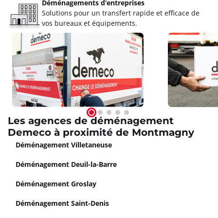
Déménagements d’entreprises
Solutions pour un transfert rapide et efficace de
vos bureaux et équipements.
Les agences de déménagement
Demeco à proximité de Montmagny
Déménagement Villetaneuse
Déménagement Deuil-la-Barre
Déménagement Groslay
Déménagement Saint-Denis