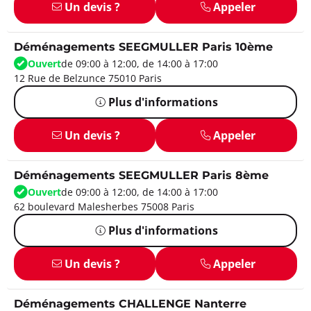
Un devis ?
Appeler
Déménagements SEEGMULLER Paris 10ème
Ouvert
de 09:00 à 12:00, de 14:00 à 17:00
12 Rue de Belzunce 75010 Paris
Plus d'informations
Un devis ?
Appeler
Déménagements SEEGMULLER Paris 8ème
Ouvert
de 09:00 à 12:00, de 14:00 à 17:00
62 boulevard Malesherbes 75008 Paris
Plus d'informations
Un devis ?
Appeler
Déménagements CHALLENGE Nanterre