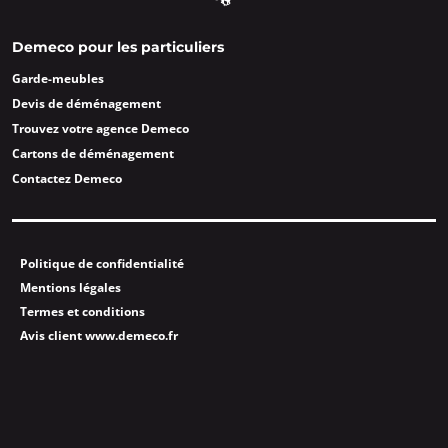
Demeco pour les particuliers
Garde-meubles
Devis de déménagement
Trouvez votre agence Demeco
Cartons de déménagement
Contactez Demeco
Politique de confidentialité
Mentions légales
Termes et conditions
Avis client www.demeco.fr