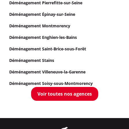
Déménagement Pierrefitte-sur-Seine
Déménagement Épinay-sur-Seine
Déménagement Montmorency
Déménagement Enghien-les-Bains
Déménagement Saint-Brice-sous-Forêt
Déménagement Stains
Déménagement Villeneuve-la-Garenne
Déménagement Soisy-sous-Montmorency
Voir toutes nos agences