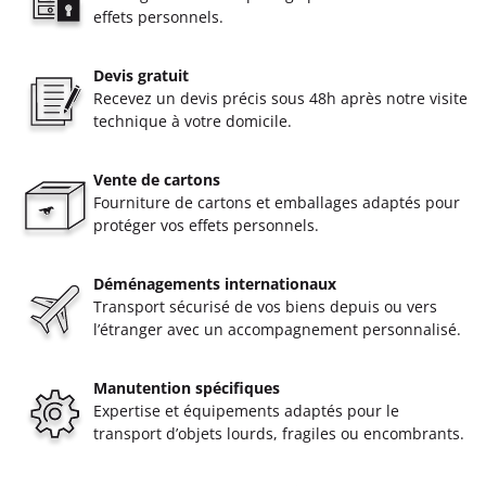
effets personnels.
Devis gratuit
Recevez un devis précis sous 48h après notre visite
technique à votre domicile.
Vente de cartons
Fourniture de cartons et emballages adaptés pour
protéger vos effets personnels.
Déménagements internationaux
Transport sécurisé de vos biens depuis ou vers
l’étranger avec un accompagnement personnalisé.
Manutention spécifiques
Expertise et équipements adaptés pour le
transport d’objets lourds, fragiles ou encombrants.