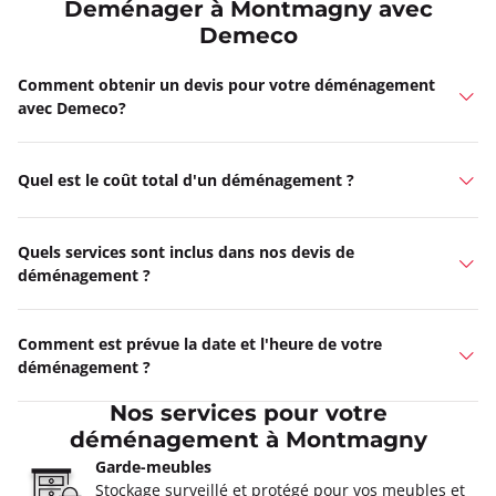
Deménager à Montmagny avec
Demeco
Comment obtenir un devis pour votre déménagement
avec Demeco?
Quel est le coût total d'un déménagement ?
Quels services sont inclus dans nos devis de
déménagement ?
Comment est prévue la date et l'heure de votre
déménagement ?
Nos services pour votre
déménagement à Montmagny
Garde-meubles
Stockage surveillé et protégé pour vos meubles et