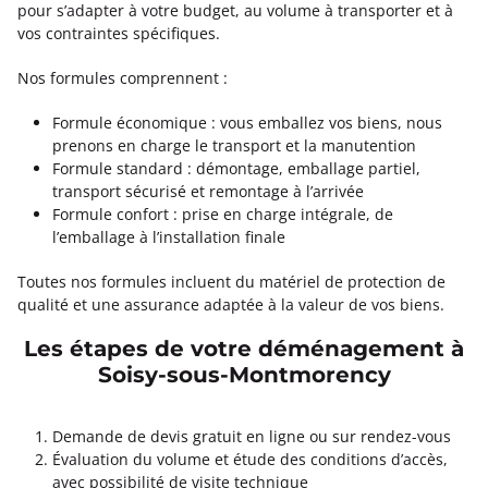
pour s’adapter à votre budget, au volume à transporter et à
vos contraintes spécifiques.
Nos formules comprennent :
Formule économique : vous emballez vos biens, nous
prenons en charge le transport et la manutention
Formule standard : démontage, emballage partiel,
transport sécurisé et remontage à l’arrivée
Formule confort : prise en charge intégrale, de
l’emballage à l’installation finale
Toutes nos formules incluent du matériel de protection de
qualité et une assurance adaptée à la valeur de vos biens.
Les étapes de votre déménagement à
Soisy-sous-Montmorency
Demande de devis gratuit en ligne ou sur rendez-vous
Évaluation du volume et étude des conditions d’accès,
avec possibilité de visite technique