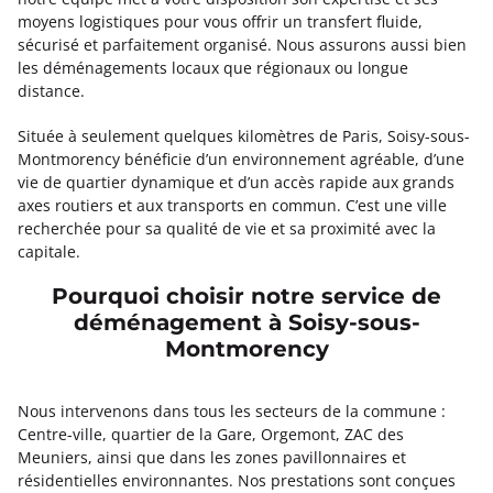
moyens logistiques pour vous offrir un transfert fluide,
sécurisé et parfaitement organisé. Nous assurons aussi bien
les déménagements locaux que régionaux ou longue
distance.
Située à seulement quelques kilomètres de Paris, Soisy-sous-
Montmorency bénéficie d’un environnement agréable, d’une
vie de quartier dynamique et d’un accès rapide aux grands
axes routiers et aux transports en commun. C’est une ville
recherchée pour sa qualité de vie et sa proximité avec la
capitale.
Pourquoi choisir notre service de
déménagement à Soisy-sous-
Montmorency
Nous intervenons dans tous les secteurs de la commune :
Centre-ville, quartier de la Gare, Orgemont, ZAC des
Meuniers, ainsi que dans les zones pavillonnaires et
résidentielles environnantes. Nos prestations sont conçues