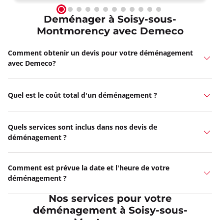
Deménager à Soisy-sous-
Montmorency avec Demeco
Comment obtenir un devis pour votre déménagement
avec Demeco?
Quel est le coût total d'un déménagement ?
Quels services sont inclus dans nos devis de
déménagement ?
Comment est prévue la date et l'heure de votre
déménagement ?
Nos services pour votre
déménagement à Soisy-sous-