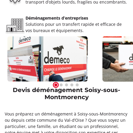
transport d’objets lourds, fragiles ou encombrants.
Déménagements d’entreprises
Solutions pour un transfert rapide et efficace de
vos bureaux et équipements.
Devis déménagement Soisy-sous-
Montmorency
Vous préparez un déménagement à Soisy-sous-Montmorency
ou depuis cette commune du Val-d’Oise ? Que vous soyez un
particulier, une famille, un étudiant ou un professionnel,
notre équipe met à votre disposition son expertise et ses