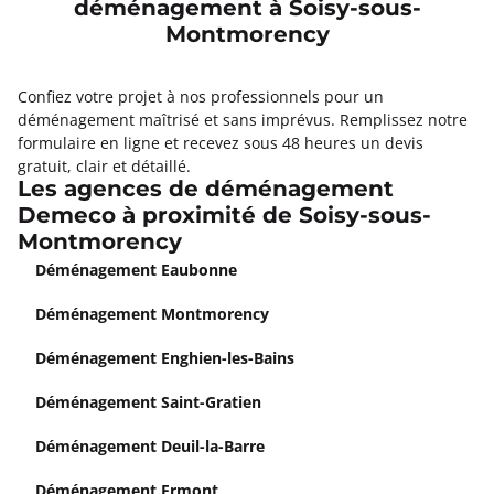
déménagement à Soisy-sous-
Montmorency
Confiez votre projet à nos professionnels pour un
déménagement maîtrisé et sans imprévus. Remplissez notre
formulaire en ligne et recevez sous 48 heures un devis
gratuit, clair et détaillé.
Les agences de déménagement
Demeco à proximité de Soisy-sous-
Montmorency
Déménagement Eaubonne
Déménagement Montmorency
Déménagement Enghien-les-Bains
Déménagement Saint-Gratien
Déménagement Deuil-la-Barre
Déménagement Ermont