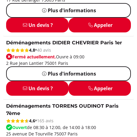
Plus d'informations
Un devis ?
Appeler
Déménagements DIDIER CHEVRIER Paris 1er
4,8
40 avis
Fermé actuellement.
Ouvre à 09:00
2 Rue Jean Lantier 75001 Paris
Plus d'informations
Un devis ?
Appeler
Déménagements TORRENS OUDINOT Paris
7ème
4,6
165 avis
Ouvert
de 08:30 à 12:00, de 14:00 à 18:00
25 avenue De Tourville 75007 Paris