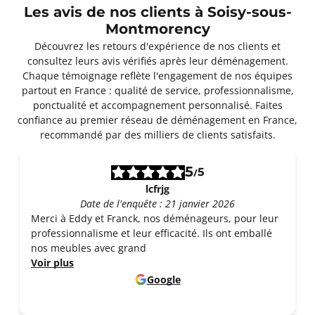
Les avis de nos clients à Soisy-sous-
Montmorency
Découvrez les retours d'expérience de nos clients et
consultez leurs avis vérifiés après leur déménagement.
Chaque témoignage reflète l'engagement de nos équipes
partout en France : qualité de service, professionnalisme,
ponctualité et accompagnement personnalisé. Faites
confiance au premier réseau de déménagement en France,
recommandé par des milliers de clients satisfaits.
5
5
/
lcfrjg
Date de l'enquête : 21 janvier 2026
Merci à Eddy et Franck, nos déménageurs, pour leur
professionnalisme et leur efficacité. Ils ont emballé
nos meubles avec grand
Voir plus
Google