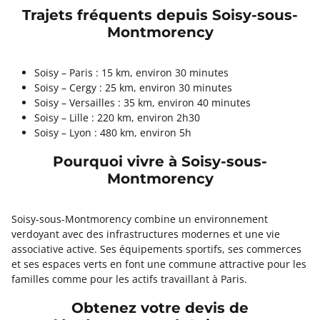
Trajets fréquents depuis Soisy-sous-
Montmorency
Soisy – Paris : 15 km, environ 30 minutes
Soisy – Cergy : 25 km, environ 30 minutes
Soisy – Versailles : 35 km, environ 40 minutes
Soisy – Lille : 220 km, environ 2h30
Soisy – Lyon : 480 km, environ 5h
Pourquoi vivre à Soisy-sous-
Montmorency
Soisy-sous-Montmorency combine un environnement
verdoyant avec des infrastructures modernes et une vie
associative active. Ses équipements sportifs, ses commerces
et ses espaces verts en font une commune attractive pour les
familles comme pour les actifs travaillant à Paris.
Obtenez votre devis de