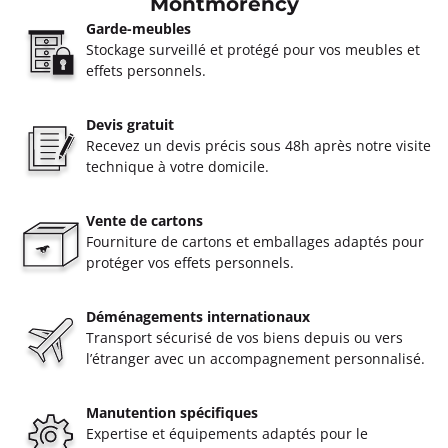
Montmorency
Garde-meubles
Stockage surveillé et protégé pour vos meubles et
effets personnels.
Devis gratuit
Recevez un devis précis sous 48h après notre visite
technique à votre domicile.
Vente de cartons
Fourniture de cartons et emballages adaptés pour
protéger vos effets personnels.
Déménagements internationaux
Transport sécurisé de vos biens depuis ou vers
l’étranger avec un accompagnement personnalisé.
Manutention spécifiques
Expertise et équipements adaptés pour le