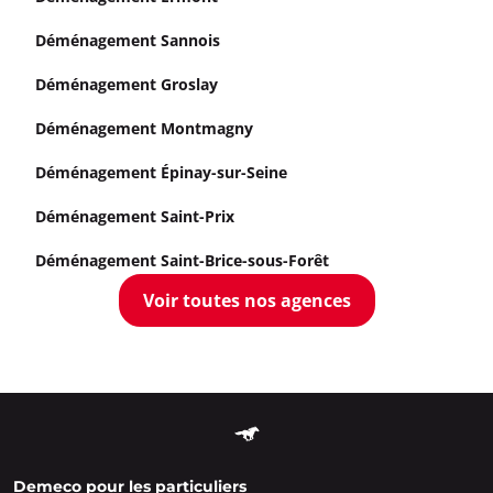
Déménagement Sannois
Déménagement Groslay
Déménagement Montmagny
Déménagement Épinay-sur-Seine
Déménagement Saint-Prix
Déménagement Saint-Brice-sous-Forêt
Voir toutes nos agences
Demeco pour les particuliers