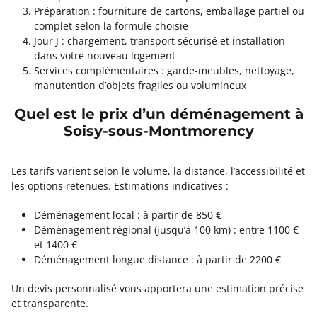
Préparation : fourniture de cartons, emballage partiel ou
complet selon la formule choisie
Jour J : chargement, transport sécurisé et installation
dans votre nouveau logement
Services complémentaires : garde-meubles, nettoyage,
manutention d’objets fragiles ou volumineux
Quel est le prix d’un déménagement à
Soisy-sous-Montmorency
Les tarifs varient selon le volume, la distance, l’accessibilité et
les options retenues. Estimations indicatives :
Déménagement local : à partir de 850 €
Déménagement régional (jusqu’à 100 km) : entre 1100 €
et 1400 €
Déménagement longue distance : à partir de 2200 €
Un devis personnalisé vous apportera une estimation précise
et transparente.