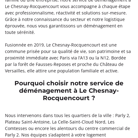
Le Chesnay-Rocquencourt vous accompagne à chaque étape
avec professionnalisme, réactivité et solutions sur-mesure.
Grâce à notre connaissance du secteur et notre logistique
éprouvée, nous vous garantissons un déménagement en
toute sérénité.
Fusionnée en 2019, Le Chesnay-Rocquencourt est une
commune prisée pour sa qualité de vie, son patrimoine et sa
proximité immédiate avec Paris via l’A13 ou la N12. Bordée
par la forêt de Fausses-Reposes et proche du Château de
Versailles, elle attire une population familiale et active.
Pourquoi choisir notre service de
déménagement à Le Chesnay-
Rocquencourt ?
Nous intervenons dans tous les quartiers de la ville : Parly 2,
Plateau Saint-Antoine, La Celle-Saint-Cloud Nord, Les
Comtesses ou encore les alentours du centre commercial de
Parly 2. Nos équipes s’adaptent à votre logement