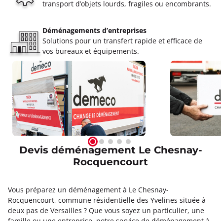
transport d’objets lourds, fragiles ou encombrants.
Déménagements d’entreprises
Solutions pour un transfert rapide et efficace de
vos bureaux et équipements.
Devis déménagement Le Chesnay-
Rocquencourt
Vous préparez un déménagement à Le Chesnay-
Rocquencourt, commune résidentielle des Yvelines située à
deux pas de Versailles ? Que vous soyez un particulier, une
famille ou une entreprise, notre service de déménagement à