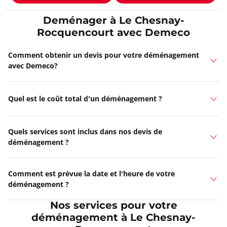
Deménager à Le Chesnay-
Rocquencourt avec Demeco
Comment obtenir un devis pour votre déménagement
avec Demeco?
Quel est le coût total d'un déménagement ?
Quels services sont inclus dans nos devis de
déménagement ?
Comment est prévue la date et l'heure de votre
déménagement ?
Nos services pour votre
déménagement à Le Chesnay-