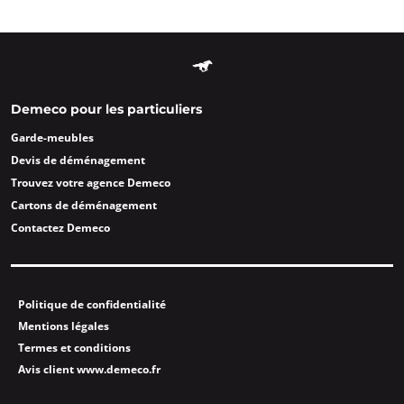
Demeco pour les particuliers
Garde-meubles
Devis de déménagement
Trouvez votre agence Demeco
Cartons de déménagement
Contactez Demeco
Politique de confidentialité
Mentions légales
Termes et conditions
Avis client www.demeco.fr