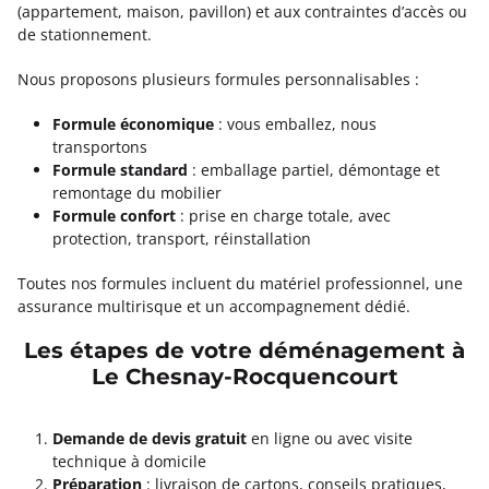
(appartement, maison, pavillon) et aux contraintes d’accès ou
de stationnement.
Nous proposons plusieurs formules personnalisables :
Formule économique
: vous emballez, nous
transportons
Formule standard
: emballage partiel, démontage et
remontage du mobilier
Formule confort
: prise en charge totale, avec
protection, transport, réinstallation
Toutes nos formules incluent du matériel professionnel, une
assurance multirisque et un accompagnement dédié.
Les étapes de votre déménagement à
Le Chesnay-Rocquencourt
Demande de devis gratuit
en ligne ou avec visite
technique à domicile
Préparation
: livraison de cartons, conseils pratiques,