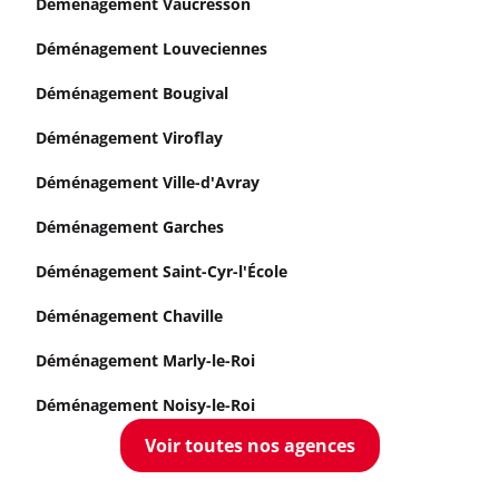
Déménagement Vaucresson
Déménagement Louveciennes
Déménagement Bougival
Déménagement Viroflay
Déménagement Ville-d'Avray
Déménagement Garches
Déménagement Saint-Cyr-l'École
Déménagement Chaville
Déménagement Marly-le-Roi
Déménagement Noisy-le-Roi
Voir toutes nos agences