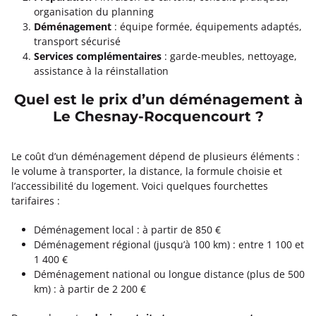
organisation du planning
Déménagement
: équipe formée, équipements adaptés,
transport sécurisé
Services complémentaires
: garde-meubles, nettoyage,
assistance à la réinstallation
Quel est le prix d’un déménagement à
Le Chesnay-Rocquencourt ?
Le coût d’un déménagement dépend de plusieurs éléments :
le volume à transporter, la distance, la formule choisie et
l’accessibilité du logement. Voici quelques fourchettes
tarifaires :
Déménagement local : à partir de 850 €
Déménagement régional (jusqu’à 100 km) : entre 1 100 et
1 400 €
Déménagement national ou longue distance (plus de 500
km) : à partir de 2 200 €