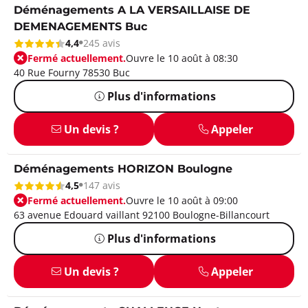
Déménagements A LA VERSAILLAISE DE
DEMENAGEMENTS Buc
4,4
245 avis
Fermé actuellement.
Ouvre le 10 août à 08:30
40 Rue Fourny 78530 Buc
Plus d'informations
Un devis ?
Appeler
Déménagements HORIZON Boulogne
4,5
147 avis
Fermé actuellement.
Ouvre le 10 août à 09:00
63 avenue Edouard vaillant 92100 Boulogne-Billancourt
Plus d'informations
Un devis ?
Appeler