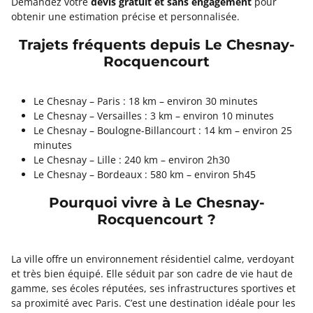
Demandez votre
devis gratuit et sans engagement
pour
obtenir une estimation précise et personnalisée.
Trajets fréquents depuis Le Chesnay-
Rocquencourt
Le Chesnay – Paris : 18 km – environ 30 minutes
Le Chesnay – Versailles : 3 km – environ 10 minutes
Le Chesnay – Boulogne-Billancourt : 14 km – environ 25
minutes
Le Chesnay – Lille : 240 km – environ 2h30
Le Chesnay – Bordeaux : 580 km – environ 5h45
Pourquoi vivre à Le Chesnay-
Rocquencourt ?
La ville offre un environnement résidentiel calme, verdoyant
et très bien équipé. Elle séduit par son cadre de vie haut de
gamme, ses écoles réputées, ses infrastructures sportives et
sa proximité avec Paris. C’est une destination idéale pour les