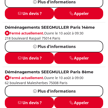
Plus d'informations
Un devis ?
Appeler
Déménagements SEEGMULLER Paris 14ème
Fermé actuellement.
Ouvre le 10 août à 09:30
218 boulevard Raspail 75014 Paris
Plus d'informations
Un devis ?
Appeler
Déménagements SEEGMULLER Paris 8ème
Fermé actuellement.
Ouvre le 10 août à 09:00
62 boulevard Malesherbes 75008 Paris
Plus d'informations
Un devis ?
Appeler