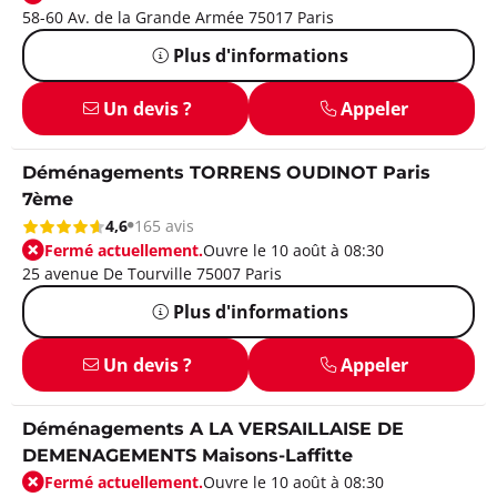
58-60 Av. de la Grande Armée 75017 Paris
Plus d'informations
Un devis ?
Appeler
Déménagements TORRENS OUDINOT Paris
7ème
4,6
165 avis
Fermé actuellement.
Ouvre le 10 août à 08:30
25 avenue De Tourville 75007 Paris
Plus d'informations
Un devis ?
Appeler
Déménagements A LA VERSAILLAISE DE
DEMENAGEMENTS Maisons-Laffitte
Fermé actuellement.
Ouvre le 10 août à 08:30