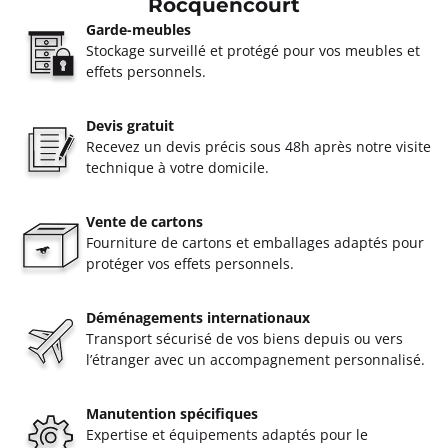
Rocquencourt
Garde-meubles
Stockage surveillé et protégé pour vos meubles et
effets personnels.
Devis gratuit
Recevez un devis précis sous 48h après notre visite
technique à votre domicile.
Vente de cartons
Fourniture de cartons et emballages adaptés pour
protéger vos effets personnels.
Déménagements internationaux
Transport sécurisé de vos biens depuis ou vers
l’étranger avec un accompagnement personnalisé.
Manutention spécifiques
Expertise et équipements adaptés pour le