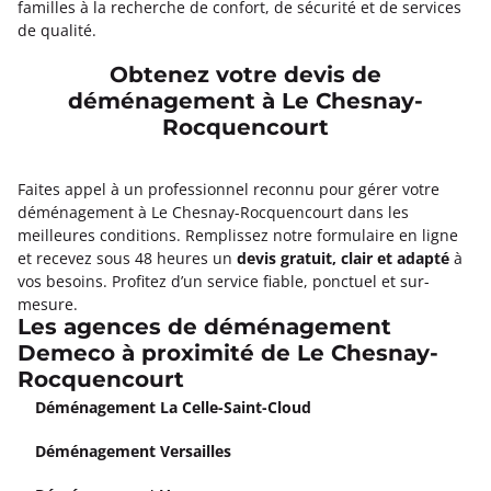
familles à la recherche de confort, de sécurité et de services
de qualité.
Obtenez votre devis de
déménagement à Le Chesnay-
Rocquencourt
Faites appel à un professionnel reconnu pour gérer votre
déménagement à Le Chesnay-Rocquencourt dans les
meilleures conditions. Remplissez notre formulaire en ligne
et recevez sous 48 heures un
devis gratuit, clair et adapté
à
vos besoins. Profitez d’un service fiable, ponctuel et sur-
mesure.
Les agences de déménagement
Demeco à proximité de Le Chesnay-
Rocquencourt
Déménagement La Celle-Saint-Cloud
Déménagement Versailles