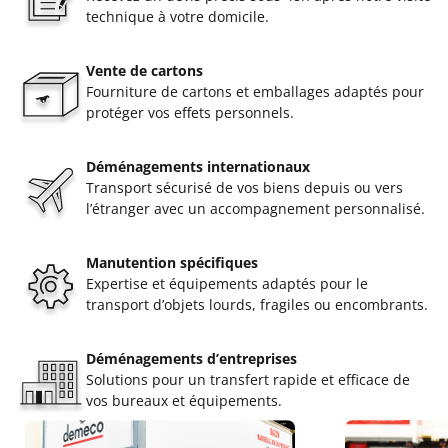
technique à votre domicile.
Vente de cartons
Fourniture de cartons et emballages adaptés pour
protéger vos effets personnels.
Déménagements internationaux
Transport sécurisé de vos biens depuis ou vers
l’étranger avec un accompagnement personnalisé.
Manutention spécifiques
Expertise et équipements adaptés pour le
transport d’objets lourds, fragiles ou encombrants.
Déménagements d’entreprises
Solutions pour un transfert rapide et efficace de
vos bureaux et équipements.