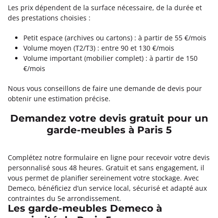
Les prix dépendent de la surface nécessaire, de la durée et
des prestations choisies :
Petit espace (archives ou cartons) : à partir de 55 €/mois
Volume moyen (T2/T3) : entre 90 et 130 €/mois
Volume important (mobilier complet) : à partir de 150
€/mois
Nous vous conseillons de faire une demande de devis pour
obtenir une estimation précise.
Demandez votre devis gratuit pour un
garde-meubles à Paris 5
Complétez notre formulaire en ligne pour recevoir votre devis
personnalisé sous 48 heures. Gratuit et sans engagement, il
vous permet de planifier sereinement votre stockage. Avec
Demeco, bénéficiez d’un service local, sécurisé et adapté aux
contraintes du 5e arrondissement.
Les garde-meubles Demeco à