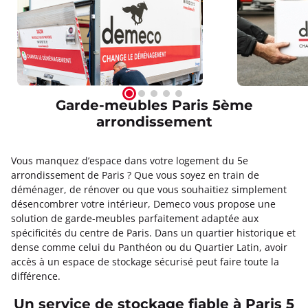
Garde-meubles Paris 5ème
arrondissement
Vous manquez d’espace dans votre logement du 5e
arrondissement de Paris ? Que vous soyez en train de
déménager, de rénover ou que vous souhaitiez simplement
désencombrer votre intérieur, Demeco vous propose une
solution de garde-meubles parfaitement adaptée aux
spécificités du centre de Paris. Dans un quartier historique et
dense comme celui du Panthéon ou du Quartier Latin, avoir
accès à un espace de stockage sécurisé peut faire toute la
différence.
Un service de stockage fiable à Paris 5