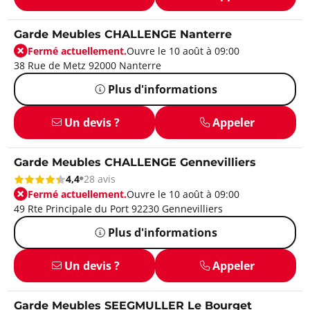
Garde Meubles CHALLENGE Nanterre
Fermé actuellement.
Ouvre le 10 août à 09:00
38 Rue de Metz 92000 Nanterre
Plus d'informations
Un devis ?
Appeler
Garde Meubles CHALLENGE Gennevilliers
4,4
28 avis
Fermé actuellement.
Ouvre le 10 août à 09:00
49 Rte Principale du Port 92230 Gennevilliers
Plus d'informations
Un devis ?
Appeler
Garde Meubles SEEGMULLER Le Bourget