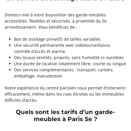
Demeco met à votre disposition des garde-meubles
accessibles, flexibles et sécurisés, à proximité du 5e
arrondissement. Vous bénéficiez de :
Box de stockage privatifs de tailles variables
Une sécurité permanente avec vidéosurveillance,
contrôle d’accès et alarme
Des locaux ventilés, propres, sans humidité ni nuisibles
Une durée de location totalement libre, courte ou longue
Des services complémentaires : transport, cartons,
emballage, manutention
Notre expérience du centre parisien nous permet d’intervenir
efficacement, même dans les rues étroites ou les immeubles
difficiles d’accès.
Quels sont les tarifs d’un garde-
meubles à Paris 5e ?