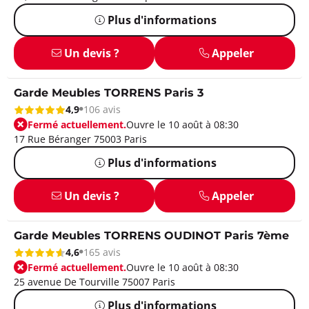
Plus d'informations
Un devis ?
Appeler
Garde Meubles TORRENS Paris 3
4,9
106 avis
Fermé actuellement.
Ouvre le 10 août à 08:30
17 Rue Béranger 75003 Paris
Plus d'informations
Un devis ?
Appeler
Garde Meubles TORRENS OUDINOT Paris 7ème
4,6
165 avis
Fermé actuellement.
Ouvre le 10 août à 08:30
25 avenue De Tourville 75007 Paris
Plus d'informations