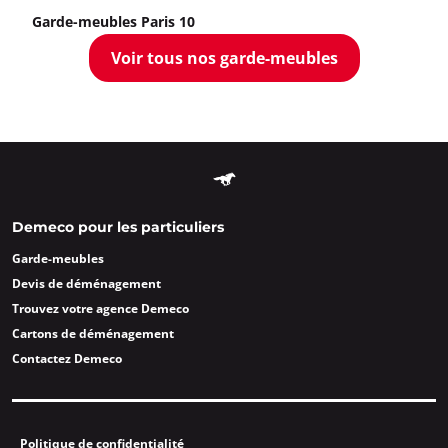
Garde-meubles Paris 10
Voir tous nos garde-meubles
Demeco pour les particuliers
Garde-meubles
Devis de déménagement
Trouvez votre agence Demeco
Cartons de déménagement
Contactez Demeco
Politique de confidentialité