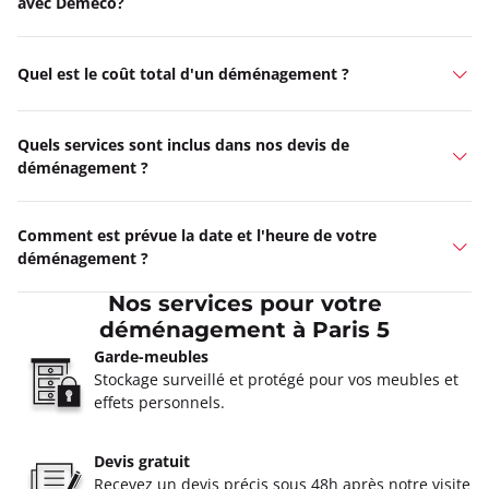
avec Demeco?
Quel est le coût total d'un déménagement ?
Quels services sont inclus dans nos devis de
déménagement ?
Comment est prévue la date et l'heure de votre
déménagement ?
Nos services pour votre
déménagement à Paris 5
Garde-meubles
Stockage surveillé et protégé pour vos meubles et
effets personnels.
Devis gratuit
Recevez un devis précis sous 48h après notre visite