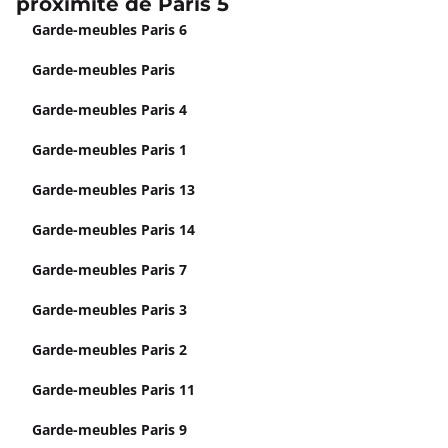
proximité de Paris 5
Garde-meubles Paris 6
Garde-meubles Paris
Garde-meubles Paris 4
Garde-meubles Paris 1
Garde-meubles Paris 13
Garde-meubles Paris 14
Garde-meubles Paris 7
Garde-meubles Paris 3
Garde-meubles Paris 2
Garde-meubles Paris 11
Garde-meubles Paris 9